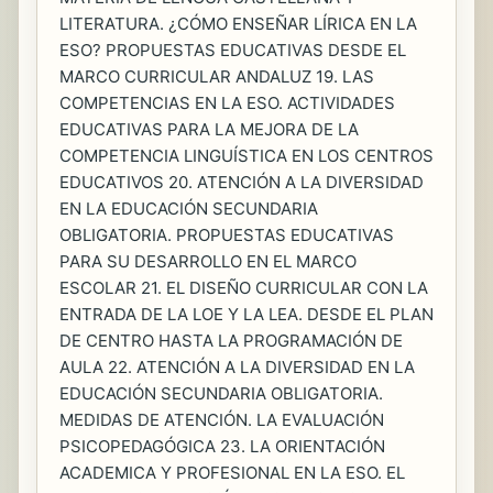
LITERATURA. ¿CÓMO ENSEÑAR LÍRICA EN LA
ESO? PROPUESTAS EDUCATIVAS DESDE EL
MARCO CURRICULAR ANDALUZ 19. LAS
COMPETENCIAS EN LA ESO. ACTIVIDADES
EDUCATIVAS PARA LA MEJORA DE LA
COMPETENCIA LINGUÍSTICA EN LOS CENTROS
EDUCATIVOS 20. ATENCIÓN A LA DIVERSIDAD
EN LA EDUCACIÓN SECUNDARIA
OBLIGATORIA. PROPUESTAS EDUCATIVAS
PARA SU DESARROLLO EN EL MARCO
ESCOLAR 21. EL DISEÑO CURRICULAR CON LA
ENTRADA DE LA LOE Y LA LEA. DESDE EL PLAN
DE CENTRO HASTA LA PROGRAMACIÓN DE
AULA 22. ATENCIÓN A LA DIVERSIDAD EN LA
EDUCACIÓN SECUNDARIA OBLIGATORIA.
MEDIDAS DE ATENCIÓN. LA EVALUACIÓN
PSICOPEDAGÓGICA 23. LA ORIENTACIÓN
ACADEMICA Y PROFESIONAL EN LA ESO. EL