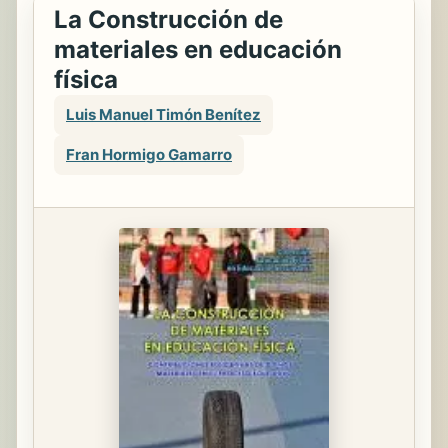
La Construcción de
materiales en educación
física
Luis Manuel Timón Benítez
Fran Hormigo Gamarro