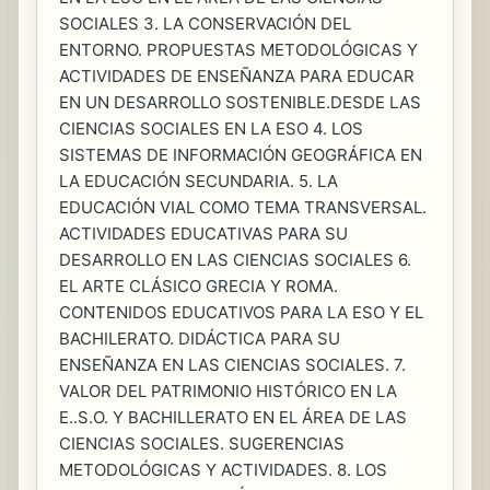
SOCIALES 3. LA CONSERVACIÓN DEL
ENTORNO. PROPUESTAS METODOLÓGICAS Y
ACTIVIDADES DE ENSEÑANZA PARA EDUCAR
EN UN DESARROLLO SOSTENIBLE.DESDE LAS
CIENCIAS SOCIALES EN LA ESO 4. LOS
SISTEMAS DE INFORMACIÓN GEOGRÁFICA EN
LA EDUCACIÓN SECUNDARIA. 5. LA
EDUCACIÓN VIAL COMO TEMA TRANSVERSAL.
ACTIVIDADES EDUCATIVAS PARA SU
DESARROLLO EN LAS CIENCIAS SOCIALES 6.
EL ARTE CLÁSICO GRECIA Y ROMA.
CONTENIDOS EDUCATIVOS PARA LA ESO Y EL
BACHILERATO. DIDÁCTICA PARA SU
ENSEÑANZA EN LAS CIENCIAS SOCIALES. 7.
VALOR DEL PATRIMONIO HISTÓRICO EN LA
E..S.O. Y BACHILLERATO EN EL ÁREA DE LAS
CIENCIAS SOCIALES. SUGERENCIAS
METODOLÓGICAS Y ACTIVIDADES. 8. LOS