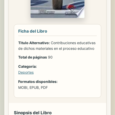
Ficha del Libro
Titulo Alternativo:
Contribuciones educativas
de dichos materiales en el proceso educativo
Total de páginas
90
Categoría:
Deportes
Formatos disponibles:
MOBI, EPUB, PDF
Sinopsis del Libro