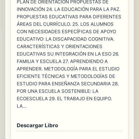
PLAN DE ORIENTACIÓN PROPUESTAS DE
INNOVACIÓN 24. LA EDUCACIÓN PARA LA PAZ.
PROPUESTAS EDUCATIVAS PARA DIFERENTES
ÁREAS DEL CURRÍCULO. 25. LOS ALUMNOS
CON NECESIDADES ESPECÍFICAS DE APOYO
EDUCATIVO: LA DISCAPACIDAD COGNITIVA.
CARACTERÍSTICAS Y ORIENTACIONES
EDUCATIVAS SU INTEGRACIÓN EN LA ESO 26.
FAMILIA Y ESCUELA 27. APRENDIENDO A
APRENDER. METODOLOGÍA PARA EL ESTUDIO
EFICIENTE TÉCNICAS Y METODOLOGÍAS DE
ESTUDIO PARA ENSEÑANZA SECUNDARIA 28.
POR UNA ESCUELA SOSTENIBLE: LA
ECOESCUELA 29. EL TRABAJO EN EQUIPO.
LA...
Descargar Libro