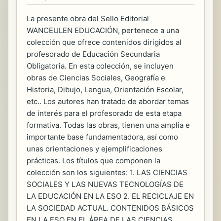
La presente obra del Sello Editorial
WANCEULEN EDUCACIÓN, pertenece a una
colección que ofrece contenidos dirigidos al
profesorado de Educación Secundaria
Obligatoria. En esta colección, se incluyen
obras de Ciencias Sociales, Geografía e
Historia, Dibujo, Lengua, Orientación Escolar,
etc.. Los autores han tratado de abordar temas
de interés para el profesorado de esta etapa
formativa. Todas las obras, tienen una amplia e
importante base fundamentadora, así como
unas orientaciones y ejemplificaciones
prácticas. Los títulos que componen la
colección son los siguientes: 1. LAS CIENCIAS
SOCIALES Y LAS NUEVAS TECNOLOGÍAS DE
LA EDUCACIÓN EN LA ESO 2. EL RECICLAJE EN
LA SOCIEDAD ACTUAL. CONTENIDOS BÁSICOS
EN LA ESO EN EL ÁREA DE LAS CIENCIAS