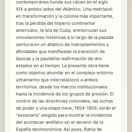
contemporánea hunde sus raíces en el siglo
XIX a ambos lados del Atlántico. Una metrópoli
en transformación y la colonia más importante,
tras la pérdida del Imperio continental
americano, la Isla de Cuba, entrecruzan sus
vinculaciones históricas a lo largo de la pasada
centuria en un abanico de inacoplamientos y
afinidades que manifiestan la transición de
épocas y la paulatina reafirmación de dos
estados en el tiempo. La presente obra tiene
como objetivo ahondar en el complejo entorno
ultramarino que interrelacionó a ambos
territorios. desde los marcos institucionales
hasta la incidencia de los grupos de presión. El
control de las directrices coloniales, las luchas
de poder y una etapa clave, 1854-1859, serán el
“escenario” elegido para mostrar la incidencia
del acontecer antillano en el devenir de la
España decimonónica. Así pues, Bahía de