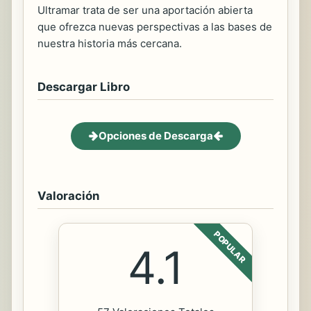
Ultramar trata de ser una aportación abierta
que ofrezca nuevas perspectivas a las bases de
nuestra historia más cercana.
Descargar Libro
Opciones de Descarga
Valoración
POPULAR
4.1