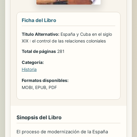
Ficha del Libro
Titulo Alternativo:
España y Cuba en el siglo
XIX : el control de las relaciones coloniales
Total de páginas
281
Categoría:
Historia
Formatos disponibles:
MOBI, EPUB, PDF
Sinopsis del Libro
El proceso de modernización de la España