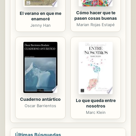
Cómo hacer que te
El verano en que me
pasen cosas buenas
enamoré
Marian Rojas Estapé
Jenny Han
Cuaderno antártico
Lo que queda entre
Oscar Barrientos
nosotros
Marc Klein
Últimas Búsquedas