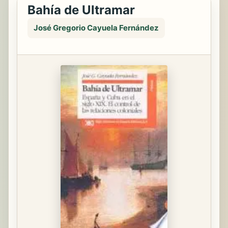
Bahía de Ultramar
José Gregorio Cayuela Fernández