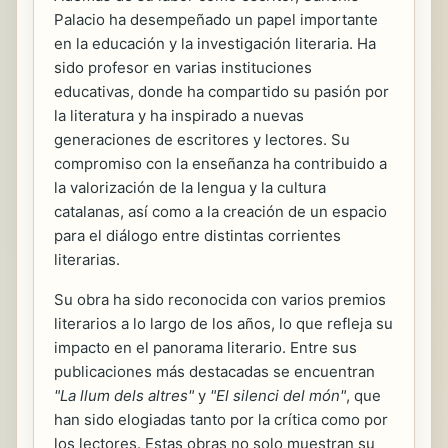
Palacio ha desempeñado un papel importante
en la educación y la investigación literaria. Ha
sido profesor en varias instituciones
educativas, donde ha compartido su pasión por
la literatura y ha inspirado a nuevas
generaciones de escritores y lectores. Su
compromiso con la enseñanza ha contribuido a
la valorización de la lengua y la cultura
catalanas, así como a la creación de un espacio
para el diálogo entre distintas corrientes
literarias.
Su obra ha sido reconocida con varios premios
literarios a lo largo de los años, lo que refleja su
impacto en el panorama literario. Entre sus
publicaciones más destacadas se encuentran
"La llum dels altres"
y
"El silenci del món"
, que
han sido elogiadas tanto por la crítica como por
los lectores. Estas obras no solo muestran su