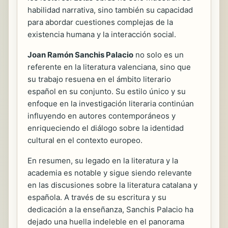
habilidad narrativa, sino también su capacidad
para abordar cuestiones complejas de la
existencia humana y la interacción social.
Joan Ramón Sanchis Palacio
no solo es un
referente en la literatura valenciana, sino que
su trabajo resuena en el ámbito literario
español en su conjunto. Su estilo único y su
enfoque en la investigación literaria continúan
influyendo en autores contemporáneos y
enriqueciendo el diálogo sobre la identidad
cultural en el contexto europeo.
En resumen, su legado en la literatura y la
academia es notable y sigue siendo relevante
en las discusiones sobre la literatura catalana y
española. A través de su escritura y su
dedicación a la enseñanza, Sanchis Palacio ha
dejado una huella indeleble en el panorama