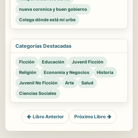
nueva coronica y buen gobierno
Colega dónde está mi urbe
Categorías Destacadas
Ficción
Educación
Juvenil Ficción
Religión
Economía y Negocios
Historia
Juvenil No Ficción
Arte
Salud
Ciencias Sociales
Libro Anterior
Próximo Libro