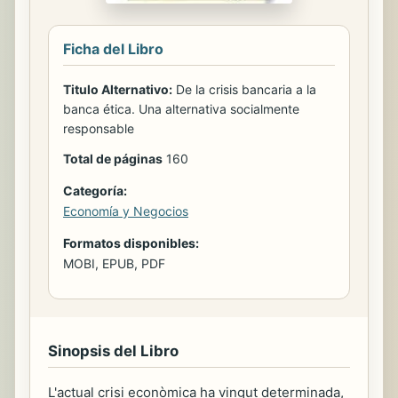
Ficha del Libro
Titulo Alternativo:
De la crisis bancaria a la
banca ética. Una alternativa socialmente
responsable
Total de páginas
160
Categoría:
Economía y Negocios
Formatos disponibles:
MOBI, EPUB, PDF
Sinopsis del Libro
L'actual crisi econòmica ha vingut determinada,