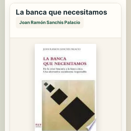
La banca que necesitamos
Joan Ramón Sanchis Palacio