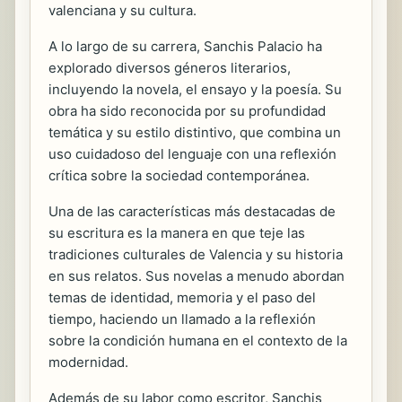
valenciana y su cultura.
A lo largo de su carrera, Sanchis Palacio ha
explorado diversos géneros literarios,
incluyendo la novela, el ensayo y la poesía. Su
obra ha sido reconocida por su profundidad
temática y su estilo distintivo, que combina un
uso cuidadoso del lenguaje con una reflexión
crítica sobre la sociedad contemporánea.
Una de las características más destacadas de
su escritura es la manera en que teje las
tradiciones culturales de Valencia y su historia
en sus relatos. Sus novelas a menudo abordan
temas de identidad, memoria y el paso del
tiempo, haciendo un llamado a la reflexión
sobre la condición humana en el contexto de la
modernidad.
Además de su labor como escritor, Sanchis