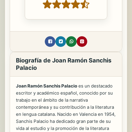
Biografía de Joan Ramón Sanchis
Palacio
Joan Ramón Sanchis Palacio
es un destacado
escritor y académico español, conocido por su
trabajo en el ámbito de la narrativa
contemporánea y su contribución a la literatura
en lengua catalana. Nacido en Valencia en 1954,
Sanchis Palacio ha dedicado gran parte de su
vida al estudio y la promoción de la literatura