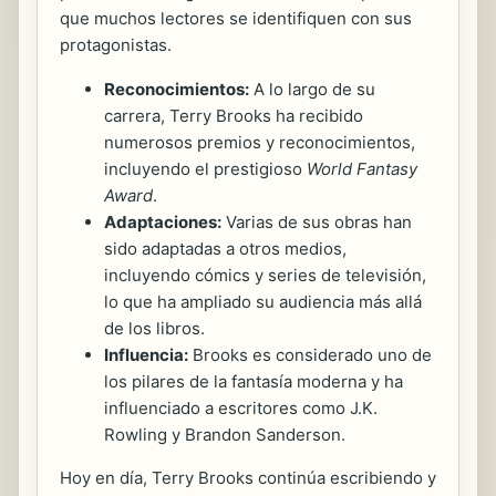
que muchos lectores se identifiquen con sus
protagonistas.
Reconocimientos:
A lo largo de su
carrera, Terry Brooks ha recibido
numerosos premios y reconocimientos,
incluyendo el prestigioso
World Fantasy
Award
.
Adaptaciones:
Varias de sus obras han
sido adaptadas a otros medios,
incluyendo cómics y series de televisión,
lo que ha ampliado su audiencia más allá
de los libros.
Influencia:
Brooks es considerado uno de
los pilares de la fantasía moderna y ha
influenciado a escritores como J.K.
Rowling y Brandon Sanderson.
Hoy en día, Terry Brooks continúa escribiendo y