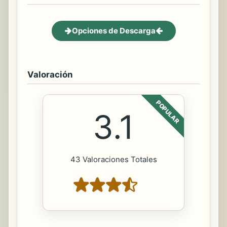
Opciones de Descarga
Valoración
POPULAR
3.1
43 Valoraciones Totales