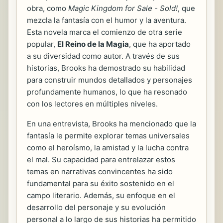
obra, como
Magic Kingdom for Sale - Sold!
, que
mezcla la fantasía con el humor y la aventura.
Esta novela marca el comienzo de otra serie
popular,
El Reino de la Magia
, que ha aportado
a su diversidad como autor. A través de sus
historias, Brooks ha demostrado su habilidad
para construir mundos detallados y personajes
profundamente humanos, lo que ha resonado
con los lectores en múltiples niveles.
En una entrevista, Brooks ha mencionado que la
fantasía le permite explorar temas universales
como el heroísmo, la amistad y la lucha contra
el mal. Su capacidad para entrelazar estos
temas en narrativas convincentes ha sido
fundamental para su éxito sostenido en el
campo literario. Además, su enfoque en el
desarrollo del personaje y su evolución
personal a lo largo de sus historias ha permitido