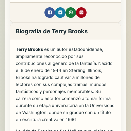
Biografía de Terry Brooks
Terry Brooks
es un autor estadounidense,
ampliamente reconocido por sus
contribuciones al género de la fantasía. Nacido
el 8 de enero de 1944 en Sterling, Illinois,
Brooks ha logrado cautivar a millones de
lectores con sus complejas tramas, mundos
fantásticos y personajes memorables. Su
carrera como escritor comenzó a tomar forma
durante su etapa universitaria en la Universidad
de Washington, donde se graduó con un título
en escritura creativa en 1966.