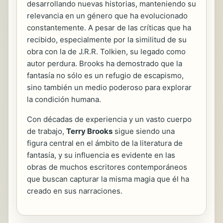
desarrollando nuevas historias, manteniendo su
relevancia en un género que ha evolucionado
constantemente. A pesar de las críticas que ha
recibido, especialmente por la similitud de su
obra con la de J.R.R. Tolkien, su legado como
autor perdura. Brooks ha demostrado que la
fantasía no sólo es un refugio de escapismo,
sino también un medio poderoso para explorar
la condición humana.
Con décadas de experiencia y un vasto cuerpo
de trabajo,
Terry Brooks
sigue siendo una
figura central en el ámbito de la literatura de
fantasía, y su influencia es evidente en las
obras de muchos escritores contemporáneos
que buscan capturar la misma magia que él ha
creado en sus narraciones.