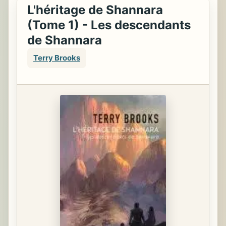
L'héritage de Shannara
(Tome 1) - Les descendants
de Shannara
Terry Brooks