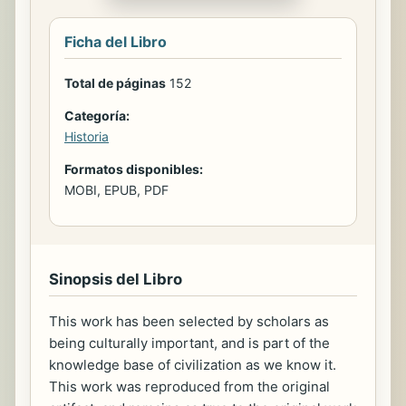
Ficha del Libro
Total de páginas
152
Categoría:
Historia
Formatos disponibles:
MOBI, EPUB, PDF
Sinopsis del Libro
This work has been selected by scholars as
being culturally important, and is part of the
knowledge base of civilization as we know it.
This work was reproduced from the original