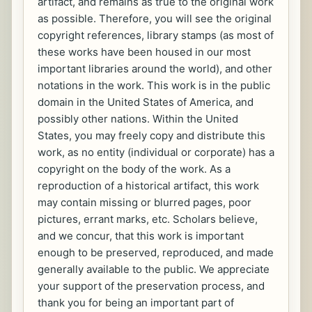
artifact, and remains as true to the original work
as possible. Therefore, you will see the original
copyright references, library stamps (as most of
these works have been housed in our most
important libraries around the world), and other
notations in the work. This work is in the public
domain in the United States of America, and
possibly other nations. Within the United
States, you may freely copy and distribute this
work, as no entity (individual or corporate) has a
copyright on the body of the work. As a
reproduction of a historical artifact, this work
may contain missing or blurred pages, poor
pictures, errant marks, etc. Scholars believe,
and we concur, that this work is important
enough to be preserved, reproduced, and made
generally available to the public. We appreciate
your support of the preservation process, and
thank you for being an important part of