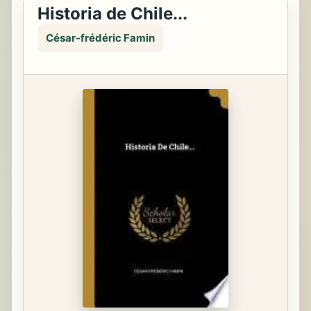
Historia de Chile...
César-frédéric Famin