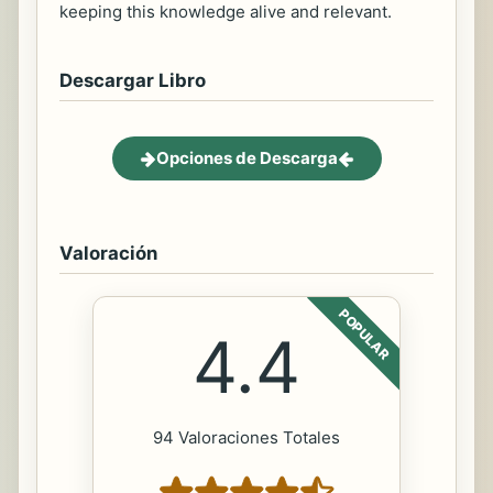
keeping this knowledge alive and relevant.
Descargar Libro
Opciones de Descarga
Valoración
POPULAR
4.4
94 Valoraciones Totales