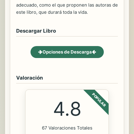
adecuado, como el que proponen las autoras de
este libro, que durará toda la vida.
Descargar Libro
Opciones de Descarga
Valoración
POPULAR
4.8
67 Valoraciones Totales