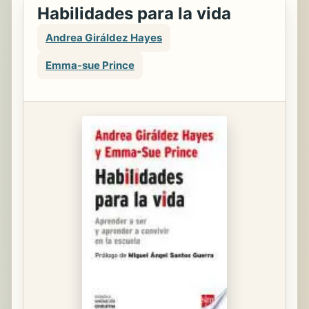
Habilidades para la vida
Andrea Giráldez Hayes
Emma-sue Prince