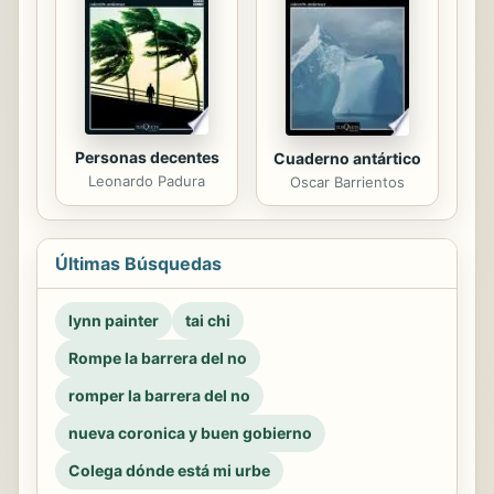
Personas decentes
Cuaderno antártico
Leonardo Padura
Oscar Barrientos
Últimas Búsquedas
lynn painter
tai chi
Rompe la barrera del no
romper la barrera del no
nueva coronica y buen gobierno
Colega dónde está mi urbe