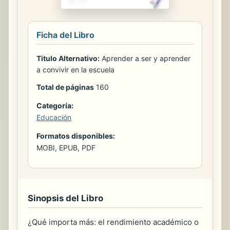
Ficha del Libro
Titulo Alternativo:
Aprender a ser y aprender
a convivir en la escuela
Total de páginas
160
Categoría:
Educación
Formatos disponibles:
MOBI, EPUB, PDF
Sinopsis del Libro
¿Qué importa más: el rendimiento académico o