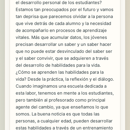
el desarrollo personal de los estudiantes?
Estamos tan preocupados por el futuro y vamos
tan deprisa que parecemos olvidar a la persona
que vive detrás de cada alumno y la necesidad
de acompañarlo en procesos de aprendizaje
vitales. Más que acumular datos, los jóvenes
precisan desarrollar un saber y un saber hacer
que no puede estar desvinculado del saber ser
y el saber convivir, que se adquieren a través
del desarrollo de habilidades para la vida.
¿Cómo se aprenden las habilidades para la
vida? Desde la práctica, la reflexión y el diálogo.
Cuando imaginamos una escuela dedicada a
esta labor, tenemos en mente a los estudiantes,
pero también al profesorado como principal
agente del cambio, ya que enseñamos lo que
somos. La buena noticia es que todas las
personas, a cualquier edad, pueden desarrollar
estas habilidades a través de un entrenamiento