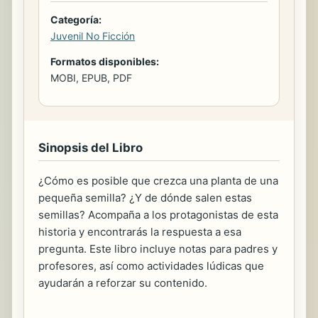
Categoría:
Juvenil No Ficción
Formatos disponibles:
MOBI, EPUB, PDF
Sinopsis del Libro
¿Cómo es posible que crezca una planta de una
pequeña semilla? ¿Y de dónde salen estas
semillas? Acompaña a los protagonistas de esta
historia y encontrarás la respuesta a esa
pregunta. Este libro incluye notas para padres y
profesores, así como actividades lúdicas que
ayudarán a reforzar su contenido.