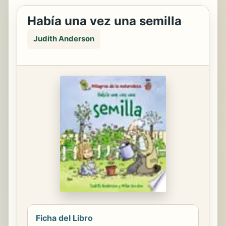
Había una vez una semilla
Judith Anderson
Ficha del Libro