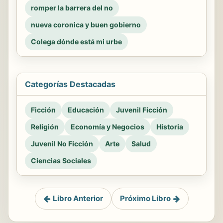
romper la barrera del no
nueva coronica y buen gobierno
Colega dónde está mi urbe
Categorías Destacadas
Ficción
Educación
Juvenil Ficción
Religión
Economía y Negocios
Historia
Juvenil No Ficción
Arte
Salud
Ciencias Sociales
Libro Anterior
Próximo Libro