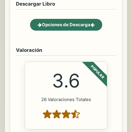
Descargar Libro
Opciones de Descarga
Valoración
POPULAR
3.6
26 Valoraciones Totales