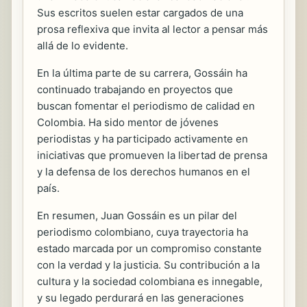
Sus escritos suelen estar cargados de una
prosa reflexiva que invita al lector a pensar más
allá de lo evidente.
En la última parte de su carrera, Gossáin ha
continuado trabajando en proyectos que
buscan fomentar el periodismo de calidad en
Colombia. Ha sido mentor de jóvenes
periodistas y ha participado activamente en
iniciativas que promueven la libertad de prensa
y la defensa de los derechos humanos en el
país.
En resumen, Juan Gossáin es un pilar del
periodismo colombiano, cuya trayectoria ha
estado marcada por un compromiso constante
con la verdad y la justicia. Su contribución a la
cultura y la sociedad colombiana es innegable,
y su legado perdurará en las generaciones