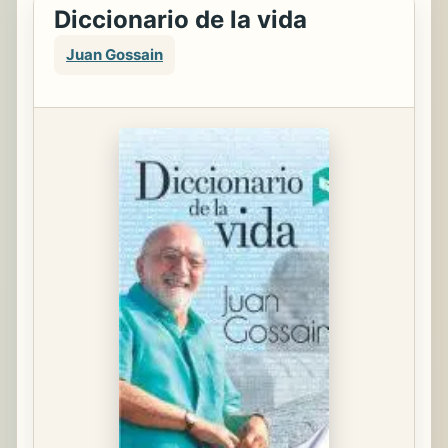
Diccionario de la vida
Juan Gossain