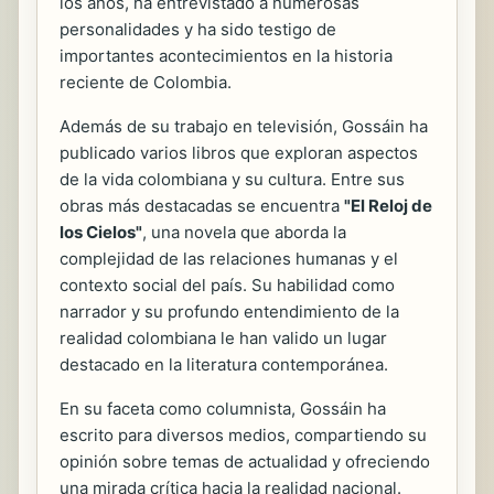
los años, ha entrevistado a numerosas
personalidades y ha sido testigo de
importantes acontecimientos en la historia
reciente de Colombia.
Además de su trabajo en televisión, Gossáin ha
publicado varios libros que exploran aspectos
de la vida colombiana y su cultura. Entre sus
obras más destacadas se encuentra
"El Reloj de
los Cielos"
, una novela que aborda la
complejidad de las relaciones humanas y el
contexto social del país. Su habilidad como
narrador y su profundo entendimiento de la
realidad colombiana le han valido un lugar
destacado en la literatura contemporánea.
En su faceta como columnista, Gossáin ha
escrito para diversos medios, compartiendo su
opinión sobre temas de actualidad y ofreciendo
una mirada crítica hacia la realidad nacional.