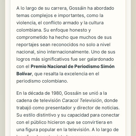
A lo largo de su carrera, Gossáin ha abordado
temas complejos e importantes, como la
violencia, el conflicto armado y la cultura
colombiana. Su enfoque honesto y
comprometido ha hecho que muchos de sus
reportajes sean reconocidos no solo a nivel
nacional, sino internacionalmente. Uno de sus
logros más significativos fue ser galardonado
con el
Premio Nacional de Periodismo Simón
Bolívar
, que resalta la excelencia en el
periodismo colombiano.
En la década de 1980, Gossáin se unió a la
cadena de televisión
Caracol Televisión
, donde
trabajó como presentador y director de noticias.
Su estilo distintivo y su capacidad para conectar
con el público hicieron que se convirtiera en
una figura popular en la televisión. A lo largo de