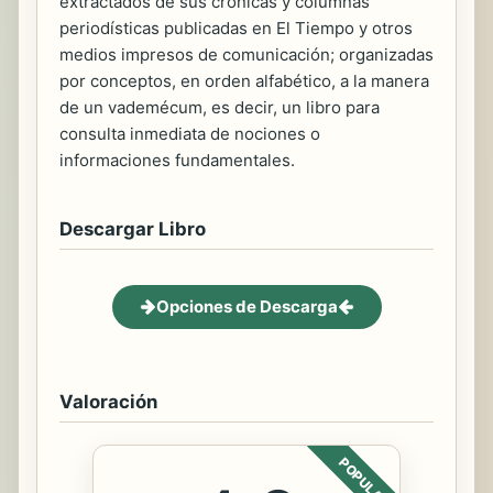
extractados de sus crónicas y columnas
periodísticas publicadas en El Tiempo y otros
medios impresos de comunicación; organizadas
por conceptos, en orden alfabético, a la manera
de un vademécum, es decir, un libro para
consulta inmediata de nociones o
informaciones fundamentales.
Descargar Libro
Opciones de Descarga
Valoración
POPULAR