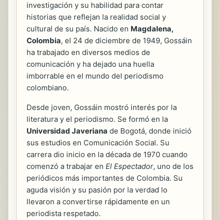
investigación y su habilidad para contar
historias que reflejan la realidad social y
cultural de su país. Nacido en
Magdalena,
Colombia
, el 24 de diciembre de 1949, Gossáin
ha trabajado en diversos medios de
comunicación y ha dejado una huella
imborrable en el mundo del periodismo
colombiano.
Desde joven, Gossáin mostró interés por la
literatura y el periodismo. Se formó en la
Universidad Javeriana
de Bogotá, donde inició
sus estudios en Comunicación Social. Su
carrera dio inicio en la década de 1970 cuando
comenzó a trabajar en
El Espectador
, uno de los
periódicos más importantes de Colombia. Su
aguda visión y su pasión por la verdad lo
llevaron a convertirse rápidamente en un
periodista respetado.