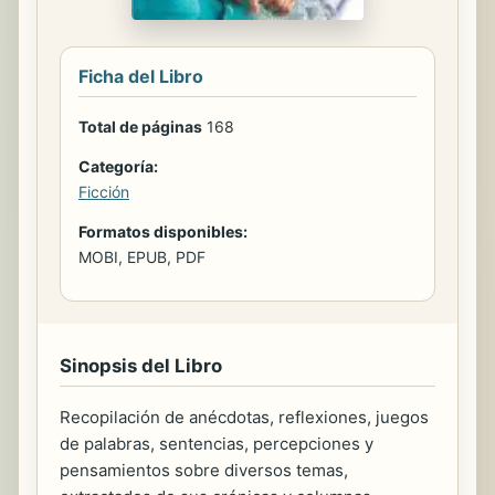
Ficha del Libro
Total de páginas
168
Categoría:
Ficción
Formatos disponibles:
MOBI, EPUB, PDF
Sinopsis del Libro
Recopilación de anécdotas, reflexiones, juegos
de palabras, sentencias, percepciones y
pensamientos sobre diversos temas,