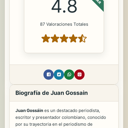
4.8
87 Valoraciones Totales
Biografía de Juan Gossain
Juan Gossáin
es un destacado periodista,
escritor y presentador colombiano, conocido
por su trayectoria en el periodismo de