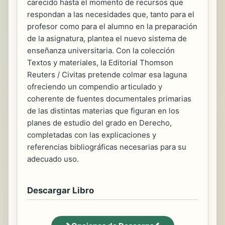
carecido hasta el momento de recursos que
respondan a las necesidades que, tanto para el
profesor como para el alumno en la preparación
de la asignatura, plantea el nuevo sistema de
enseñanza universitaria. Con la colección
Textos y materiales, la Editorial Thomson
Reuters / Civitas pretende colmar esa laguna
ofreciendo un compendio articulado y
coherente de fuentes documentales primarias
de las distintas materias que figuran en los
planes de estudio del grado en Derecho,
completadas con las explicaciones y
referencias bibliográficas necesarias para su
adecuado uso.
Descargar Libro