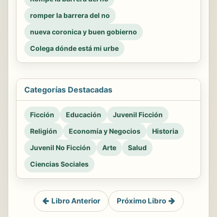
romper la barrera del no
nueva coronica y buen gobierno
Colega dónde está mi urbe
Categorías Destacadas
Ficción
Educación
Juvenil Ficción
Religión
Economía y Negocios
Historia
Juvenil No Ficción
Arte
Salud
Ciencias Sociales
Libro Anterior
Próximo Libro