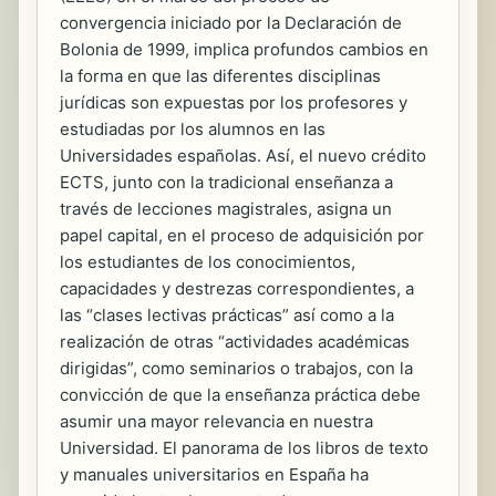
convergencia iniciado por la Declaración de
Bolonia de 1999, implica profundos cambios en
la forma en que las diferentes disciplinas
jurídicas son expuestas por los profesores y
estudiadas por los alumnos en las
Universidades españolas. Así, el nuevo crédito
ECTS, junto con la tradicional enseñanza a
través de lecciones magistrales, asigna un
papel capital, en el proceso de adquisición por
los estudiantes de los conocimientos,
capacidades y destrezas correspondientes, a
las “clases lectivas prácticas” así como a la
realización de otras “actividades académicas
dirigidas”, como seminarios o trabajos, con la
convicción de que la enseñanza práctica debe
asumir una mayor relevancia en nuestra
Universidad. El panorama de los libros de texto
y manuales universitarios en España ha