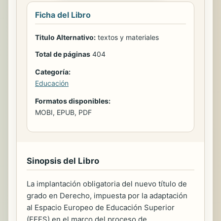
Ficha del Libro
Titulo Alternativo:
textos y materiales
Total de páginas
404
Categoría:
Educación
Formatos disponibles:
MOBI, EPUB, PDF
Sinopsis del Libro
La implantación obligatoria del nuevo título de
grado en Derecho, impuesta por la adaptación
al Espacio Europeo de Educación Superior
(EEES) en el marco del proceso de