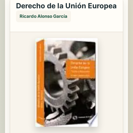
Derecho de la Unión Europea
Ricardo Alonso García