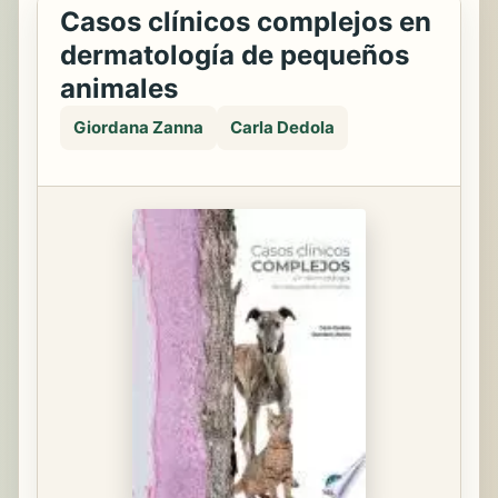
Casos clínicos complejos en
dermatología de pequeños
animales
Giordana Zanna
Carla Dedola