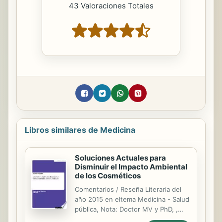
43 Valoraciones Totales
Libros similares de Medicina
Soluciones Actuales para
Disminuir el Impacto Ambiental
de los Cosméticos
Comentarios / Reseña Literaria del
año 2015 en eltema Medicina - Salud
pública, Nota: Doctor MV y PhD, ,
Idioma: Español, Resumen: Los