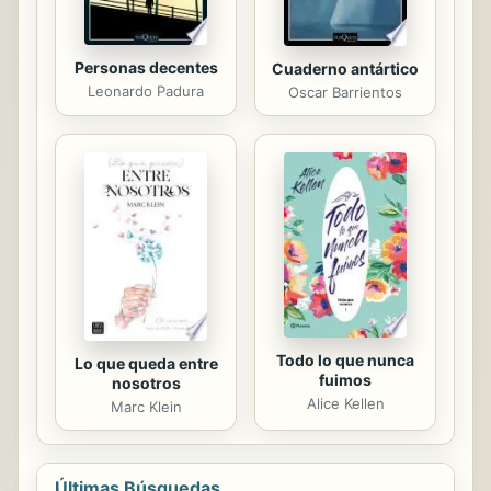
Personas decentes
Cuaderno antártico
Leonardo Padura
Oscar Barrientos
Todo lo que nunca
Lo que queda entre
fuimos
nosotros
Alice Kellen
Marc Klein
Últimas Búsquedas