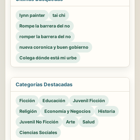
lynn painter
tai chi
Rompe la barrera del no
romper la barrera del no
nueva coronica y buen gobierno
Colega dónde está mi urbe
Categorías Destacadas
Ficción
Educación
Juvenil Ficción
Religión
Economía y Negocios
Historia
Juvenil No Ficción
Arte
Salud
Ciencias Sociales