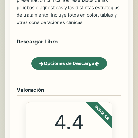
presentación clínica, los resultados de las
pruebas diagnósticas y las distintas estrategias
de tratamiento. Incluye fotos en color, tablas y
otras consideraciones clínicas.
Descargar Libro
Opciones de Descarga
Valoración
POPULAR
4.4