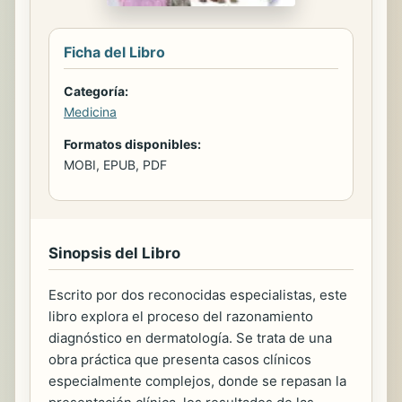
Ficha del Libro
Categoría:
Medicina
Formatos disponibles:
MOBI, EPUB, PDF
Sinopsis del Libro
Escrito por dos reconocidas especialistas, este
libro explora el proceso del razonamiento
diagnóstico en dermatología. Se trata de una
obra práctica que presenta casos clínicos
especialmente complejos, donde se repasan la