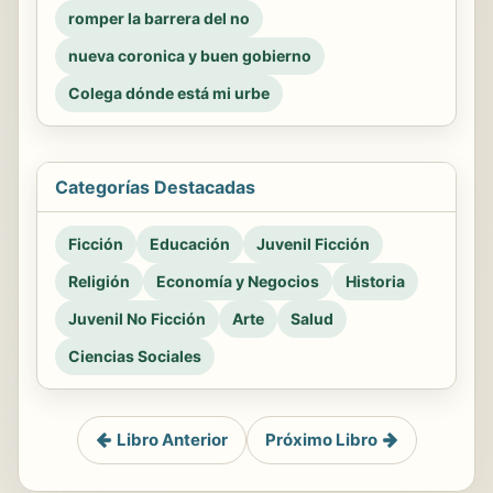
romper la barrera del no
nueva coronica y buen gobierno
Colega dónde está mi urbe
Categorías Destacadas
Ficción
Educación
Juvenil Ficción
Religión
Economía y Negocios
Historia
Juvenil No Ficción
Arte
Salud
Ciencias Sociales
Libro Anterior
Próximo Libro