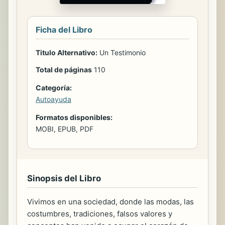
Ficha del Libro
Titulo Alternativo:
Un Testimonio
Total de páginas
110
Categoría:
Autoayuda
Formatos disponibles:
MOBI, EPUB, PDF
Sinopsis del Libro
Vivimos en una sociedad, donde las modas, las
costumbres, tradiciones, falsos valores y