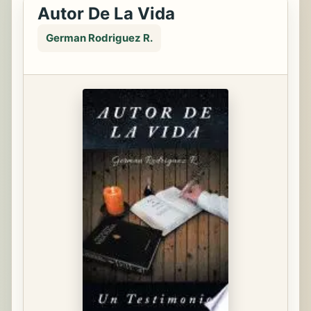
Autor De La Vida
German Rodriguez R.