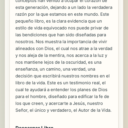
conceptos han venido a ocupar el corazón de
esta generación, dejando a un lado la verdadera
razón por la que estamos en este mundo. Este
pequeño libro, es la clara evidencia que un
estilo de vida equivocado nos puede privar de
las bendiciones que han sido diseñadas para
nosotros. Nos muestra la importancia de vivir
alineados con Dios, el cual nos atrae a la verdad
y nos aleja de la mentira, nos acerca a la luz y
nos mantiene lejos de la oscuridad, es una
enseñanza, un camino, una verdad, una
decisión que escribirá nuestros nombres en el
libro de la vida. Este es un testimonio real, el
cual te ayudará a entender los planes de Dios
para el hombre, diseñado para edificar la fe de
los que creen, y acercarte a Jesús, nuestro
Señor, el único y verdadero, el Autor de la Vida.