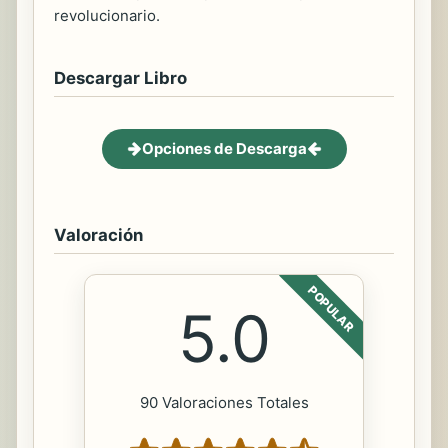
revolucionario.
Descargar Libro
Opciones de Descarga
Valoración
POPULAR
5.0
90 Valoraciones Totales