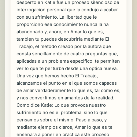
desperto en Katie fue un proceso silencioso de
interrogacion personal que la condujo a acabar
con su sufrimiento. La libertad que le
proporciono ese conocimiento nunca la ha
abandonado y, ahora, en Amar lo que es,
tambien tu puedes descubrirla mediante El
Trabajo, el metodo creado por la autora que
consta sencillamente de cuatro preguntas que,
aplicadas a un problema especifico, te permiten
ver lo que te perturba desde una optica nueva.
Una vez que hemos hecho El Trabajo,
alcanzamos el punto en el que somos capaces
de amar verdaderamente lo que es, tal como es,
y nos convertimos en amantes de la realidad.
Como dice Katie: Lo que provoca nuestro
sufrimiento no es el problema, sino lo que
pensamos sobre el mismo. Paso a paso, y
mediante ejemplos claros, Amar lo que es te
ensenara a poner en practica este proceso