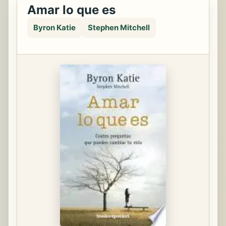
Amar lo que es
Byron Katie
Stephen Mitchell