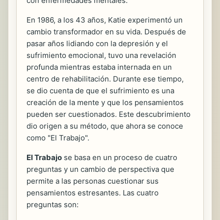
con enfermedades mentales.
En 1986, a los 43 años, Katie experimentó un
cambio transformador en su vida. Después de
pasar años lidiando con la depresión y el
sufrimiento emocional, tuvo una revelación
profunda mientras estaba internada en un
centro de rehabilitación. Durante ese tiempo,
se dio cuenta de que el sufrimiento es una
creación de la mente y que los pensamientos
pueden ser cuestionados. Este descubrimiento
dio origen a su método, que ahora se conoce
como "El Trabajo".
El Trabajo
se basa en un proceso de cuatro
preguntas y un cambio de perspectiva que
permite a las personas cuestionar sus
pensamientos estresantes. Las cuatro
preguntas son: