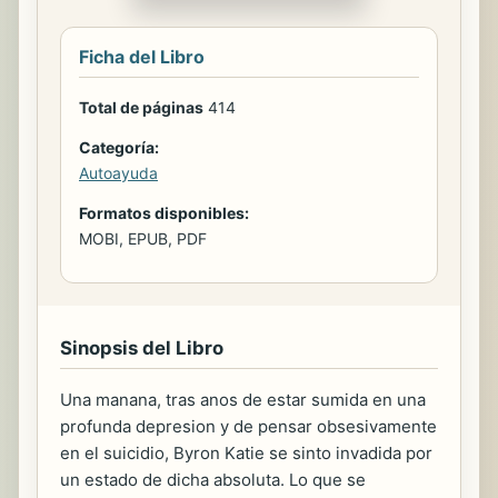
Ficha del Libro
Total de páginas
414
Categoría:
Autoayuda
Formatos disponibles:
MOBI, EPUB, PDF
Sinopsis del Libro
Una manana, tras anos de estar sumida en una
profunda depresion y de pensar obsesivamente
en el suicidio, Byron Katie se sinto invadida por
un estado de dicha absoluta. Lo que se