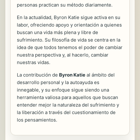
personas practican su método diariamente.
En la actualidad, Byron Katie sigue activa en su
labor, ofreciendo apoyo y orientación a quienes
buscan una vida más plena y libre de
sufrimiento. Su filosofía de vida se centra en la
idea de que todos tenemos el poder de cambiar
nuestra perspectiva y, al hacerlo, cambiar
nuestras vidas.
La contribución de
Byron Katie
al ámbito del
desarrollo personal y la autoayuda es
innegable, y su enfoque sigue siendo una
herramienta valiosa para aquellos que buscan
entender mejor la naturaleza del sufrimiento y
la liberación a través del cuestionamiento de
los pensamientos.