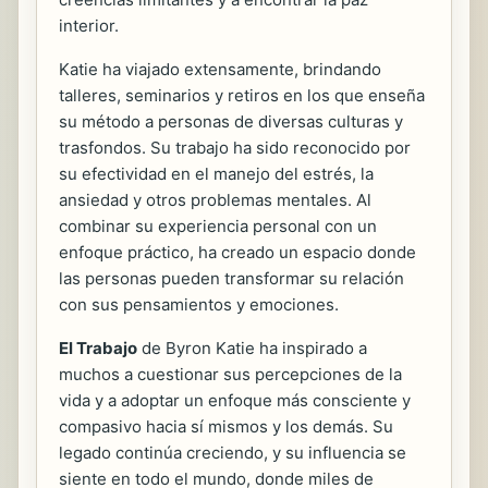
interior.
Katie ha viajado extensamente, brindando
talleres, seminarios y retiros en los que enseña
su método a personas de diversas culturas y
trasfondos. Su trabajo ha sido reconocido por
su efectividad en el manejo del estrés, la
ansiedad y otros problemas mentales. Al
combinar su experiencia personal con un
enfoque práctico, ha creado un espacio donde
las personas pueden transformar su relación
con sus pensamientos y emociones.
El Trabajo
de Byron Katie ha inspirado a
muchos a cuestionar sus percepciones de la
vida y a adoptar un enfoque más consciente y
compasivo hacia sí mismos y los demás. Su
legado continúa creciendo, y su influencia se
siente en todo el mundo, donde miles de