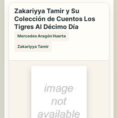
Zakariyya Tamir y Su
Colección de Cuentos Los
Tigres Al Décimo Día
Mercedes Aragón Huerta
Zakariyya Tamir