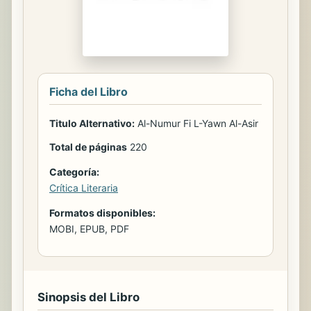
Ficha del Libro
Titulo Alternativo:
Al-Numur Fi L-Yawn Al-Asir
Total de páginas
220
Categoría:
Crítica Literaria
Formatos disponibles:
MOBI, EPUB, PDF
Sinopsis del Libro