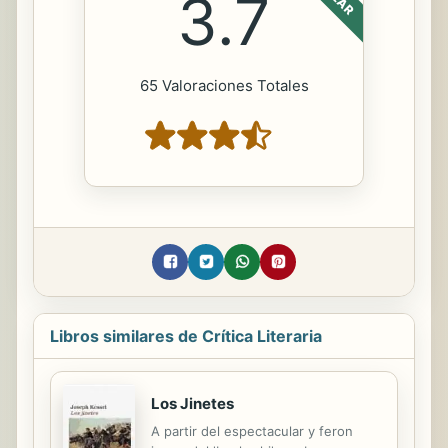
3.7
65 Valoraciones Totales
Libros similares de Crítica Literaria
Los Jinetes
A partir del espectacular y feron