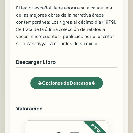
El lector español tiene ahora a su alcance una
de las mejores obras de la narrativa árabe
contemporánea: Los tigres al décimo día (1979).
Se trata de la última colección de relatos a
veces, microcuentos- publicada por el escritor
sirio Zakariyya Tamir antes de su exilio.
Descargar Libro
Opciones de Descarga
Valoración
POPULAR