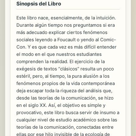
Sinopsis del Libro
Este libro nace, esencialmente, de la intuición.
Durante algún tiempo nos preguntamos si era
más adecuado explicar ciertos fenómenos
sociales leyendo a Foucault o yendo al Comic-
Con. Y es que cada vez es más difícil entender
el modo en el que nuestros estudiantes
comprenden la realidad. El ejercicio de la
exégesis de textos “clásicos” resulta un poco
estéril, pero, al tiempo, la pura alusión a los
fenómenos propios de la vida contemporánea
deja escapar toda la riqueza del análisis que,
desde las teorías de la comunicación, se hizo
en el siglo XX. Así, el objetivo es simple y
provocativo, este libro busca servir de insumo a
cualquier nivel de estudio académico sobre las
teorías de la comunicación, conectadas entre
ellas por ese hilo invisible de la ecología de