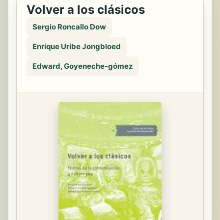
Volver a los clásicos
Sergio Roncallo Dow
Enrique Uribe Jongbloed
Edward, Goyeneche-gómez