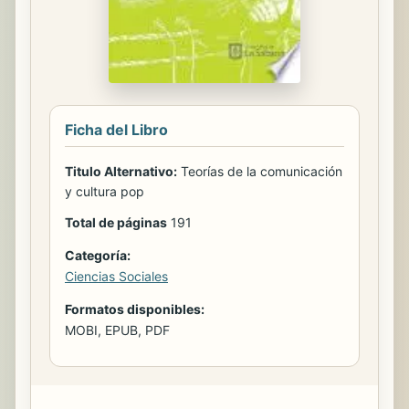
Ficha del Libro
Titulo Alternativo:
Teorías de la comunicación
y cultura pop
Total de páginas
191
Categoría:
Ciencias Sociales
Formatos disponibles:
MOBI, EPUB, PDF