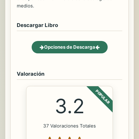
medios.
Descargar Libro
Opciones de Descarga
Valoración
POPULAR
3.2
37 Valoraciones Totales