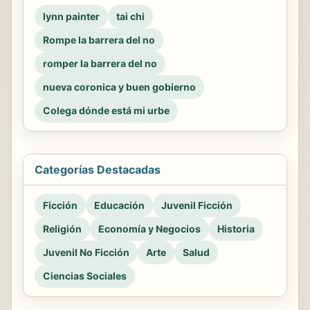
lynn painter
tai chi
Rompe la barrera del no
romper la barrera del no
nueva coronica y buen gobierno
Colega dónde está mi urbe
Categorías Destacadas
Ficción
Educación
Juvenil Ficción
Religión
Economía y Negocios
Historia
Juvenil No Ficción
Arte
Salud
Ciencias Sociales