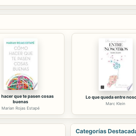
hacer que te pasen cosas
Lo que queda entre nos
buenas
Marc Klein
Marian Rojas Estapé
Categorías Destacad