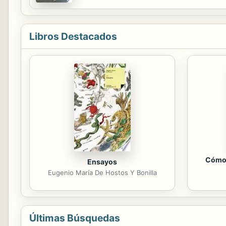
Libros Destacados
Cómo 
Ensayos
Eugenio María De Hostos Y Bonilla
Últimas Búsquedas