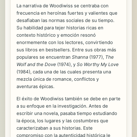
La narrativa de Woodiwiss se centraba con
frecuencia en heroínas fuertes y valientes que
desafiaban las normas sociales de su tiempo.
Su habilidad para tejer historias ricas en
contexto histórico y emoción resonó
enormemente con los lectores, convirtiendo
sus libros en bestsellers. Entre sus obras más
populares se encuentran
Shanna
(1977),
The
Wolf and the Dove
(1974), y
So Worthy My Love
(1984), cada una de las cuales presenta una
mezcla única de romance, conflictos y
aventuras épicas.
El éxito de Woodiwiss también se debe en parte
a su enfoque en la investigación. Antes de
escribir una novela, pasaba tiempo estudiando
la época, los lugares y las costumbres que
caracterizaban a sus historias. Este
compromiso con la autenticidad histórica le