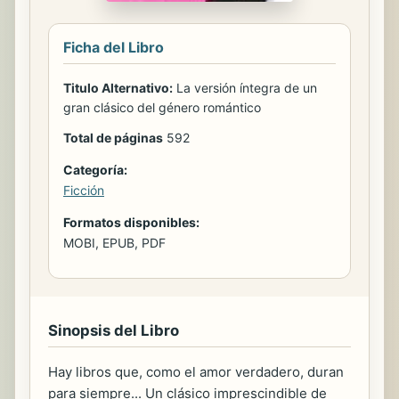
Ficha del Libro
Titulo Alternativo:
La versión íntegra de un
gran clásico del género romántico
Total de páginas
592
Categoría:
Ficción
Formatos disponibles:
MOBI, EPUB, PDF
Sinopsis del Libro
Hay libros que, como el amor verdadero, duran
para siempre... Un clásico imprescindible de