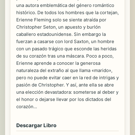
una autora emblemática del género romántico
histórico. De todos los hombres que la cortejan,
Erienne Fleming solo se siente atraída por
Christopher Seton, un apuesto y burlón
caballero estadounidense. Sin embargo la
fuerzan a casarse con lord Saxton, un hombre
con un pasado trágico que esconde las heridas
de su corazón tras una máscara. Poco a poco,
Erienne aprende a conocer la generosa
naturaleza del extraño al que llama «marido»,
pero no puede evitar caer en la red de intrigas y
pasión de Christopher. Y así, ante ella se abre
una elección devastadora: someterse al deber y
el honor o dejarse llevar por los dictados del
corazón...
Descargar Libro