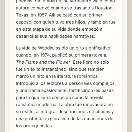
poemas. Sin embargo, su verdadero viaje como
autora comenzó cuando se trasladó a Houston,
Texas, en 1957. Allí se casó con su primer
esposo, con quien tuvo tres hijos, y también fue
en esta etapa de su vida donde empezó a
desarrollar sus habilidades narrativas.
La vida de Woodiwiss dio un giro significativo
cuando, en 1974, publicó su primera novela,
The Flame and the Flower
. Este libro no solo
fue un éxito instantáneo, sino que también
marcó un hito en la literatura romántica.
Introdujo a los lectores a personajes complejos
y una trama apasionante, fortificando las bases
para lo que sería conocido como la novela
romántica moderna. La obra fue innovadora en
su estilo, al integrar descripciones detalladas y
una profunda exploración de las emociones de
los protagonistas.