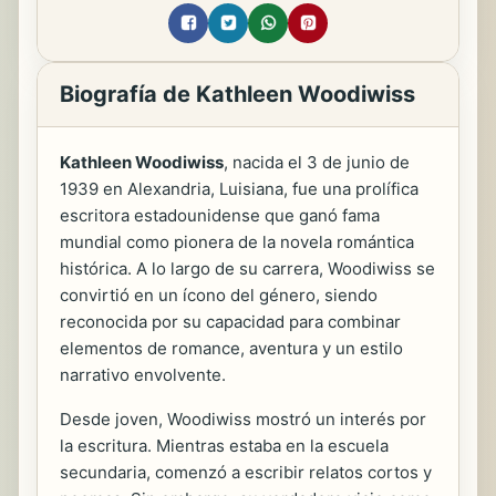
Biografía de Kathleen Woodiwiss
Kathleen Woodiwiss
, nacida el 3 de junio de
1939 en Alexandria, Luisiana, fue una prolífica
escritora estadounidense que ganó fama
mundial como pionera de la novela romántica
histórica. A lo largo de su carrera, Woodiwiss se
convirtió en un ícono del género, siendo
reconocida por su capacidad para combinar
elementos de romance, aventura y un estilo
narrativo envolvente.
Desde joven, Woodiwiss mostró un interés por
la escritura. Mientras estaba en la escuela
secundaria, comenzó a escribir relatos cortos y