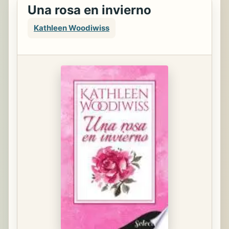
Una rosa en invierno
Kathleen Woodiwiss