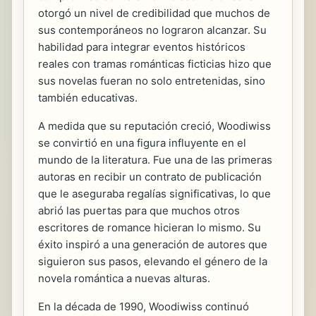
otorgó un nivel de credibilidad que muchos de
sus contemporáneos no lograron alcanzar. Su
habilidad para integrar eventos históricos
reales con tramas románticas ficticias hizo que
sus novelas fueran no solo entretenidas, sino
también educativas.
A medida que su reputación creció, Woodiwiss
se convirtió en una figura influyente en el
mundo de la literatura. Fue una de las primeras
autoras en recibir un contrato de publicación
que le aseguraba regalías significativas, lo que
abrió las puertas para que muchos otros
escritores de romance hicieran lo mismo. Su
éxito inspiró a una generación de autores que
siguieron sus pasos, elevando el género de la
novela romántica a nuevas alturas.
En la década de 1990, Woodiwiss continuó