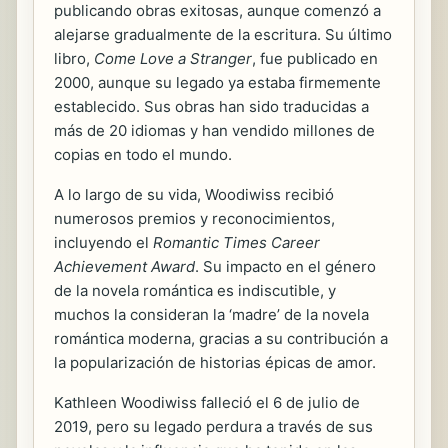
publicando obras exitosas, aunque comenzó a
alejarse gradualmente de la escritura. Su último
libro,
Come Love a Stranger
, fue publicado en
2000, aunque su legado ya estaba firmemente
establecido. Sus obras han sido traducidas a
más de 20 idiomas y han vendido millones de
copias en todo el mundo.
A lo largo de su vida, Woodiwiss recibió
numerosos premios y reconocimientos,
incluyendo el
Romantic Times Career
Achievement Award
. Su impacto en el género
de la novela romántica es indiscutible, y
muchos la consideran la ‘madre’ de la novela
romántica moderna, gracias a su contribución a
la popularización de historias épicas de amor.
Kathleen Woodiwiss falleció el 6 de julio de
2019, pero su legado perdura a través de sus