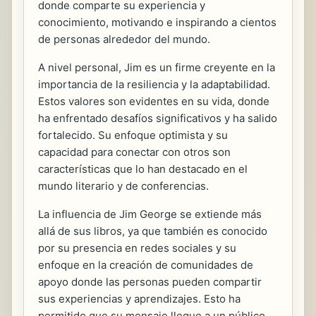
donde comparte su experiencia y
conocimiento, motivando e inspirando a cientos
de personas alrededor del mundo.
A nivel personal, Jim es un firme creyente en la
importancia de la resiliencia y la adaptabilidad.
Estos valores son evidentes en su vida, donde
ha enfrentado desafíos significativos y ha salido
fortalecido. Su enfoque optimista y su
capacidad para conectar con otros son
características que lo han destacado en el
mundo literario y de conferencias.
La influencia de Jim George se extiende más
allá de sus libros, ya que también es conocido
por su presencia en redes sociales y su
enfoque en la creación de comunidades de
apoyo donde las personas pueden compartir
sus experiencias y aprendizajes. Esto ha
permitido que su mensaje llegue a un público