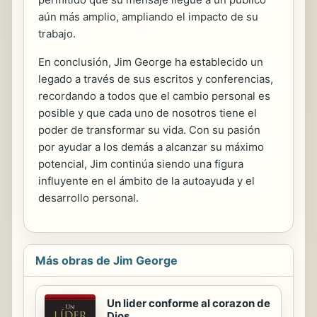
aún más amplio, ampliando el impacto de su
trabajo.
En conclusión, Jim George ha establecido un
legado a través de sus escritos y conferencias,
recordando a todos que el cambio personal es
posible y que cada uno de nosotros tiene el
poder de transformar su vida. Con su pasión
por ayudar a los demás a alcanzar su máximo
potencial, Jim continúa siendo una figura
influyente en el ámbito de la autoayuda y el
desarrollo personal.
Más obras de Jim George
Un lider conforme al corazon de
Dios