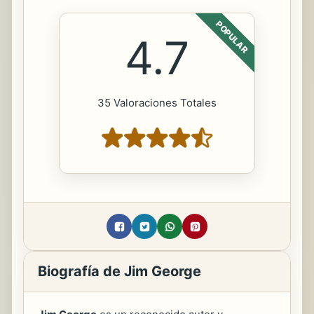
POPULAR
4.7
35 Valoraciones Totales
Biografía de Jim George