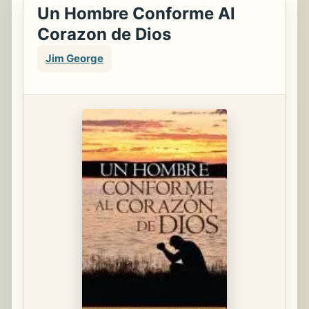
Un Hombre Conforme Al
Corazon de Dios
Jim George