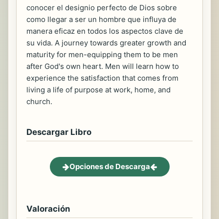
conocer el designio perfecto de Dios sobre
como llegar a ser un hombre que influya de
manera eficaz en todos los aspectos clave de
su vida. A journey towards greater growth and
maturity for men-equipping them to be men
after God's own heart. Men will learn how to
experience the satisfaction that comes from
living a life of purpose at work, home, and
church.
Descargar Libro
Opciones de Descarga
Valoración