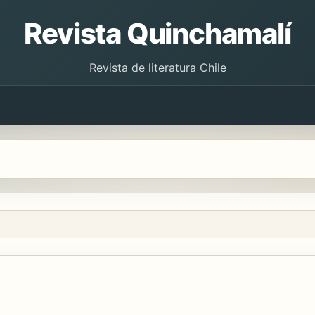
Revista Quinchamalí
Revista de literatura Chile