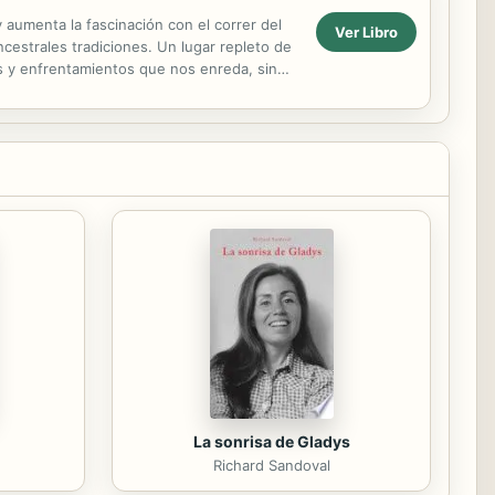
 aumenta la fascinación con el correr del
Ver Libro
cestrales tradiciones. Un lugar repleto de
es y enfrentamientos que nos enreda, sin
.
La sonrisa de Gladys
Richard Sandoval