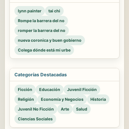
lynn painter
tai chi
Rompe la barrera del no
romper la barrera del no
nueva coronica y buen gobierno
Colega dónde está mi urbe
Categorías Destacadas
Ficción
Educación
Juvenil Ficción
Religión
Economía y Negocios
Historia
Juvenil No Ficción
Arte
Salud
Ciencias Sociales