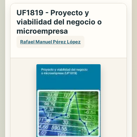
UF1819 - Proyecto y
viabilidad del negocio o
microempresa
Rafael Manuel Pérez López