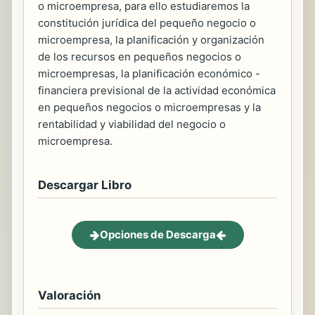
o microempresa, para ello estudiaremos la
constitución jurídica del pequeño negocio o
microempresa, la planificación y organización
de los recursos en pequeños negocios o
microempresas, la planificación económico -
financiera previsional de la actividad económica
en pequeños negocios o microempresas y la
rentabilidad y viabilidad del negocio o
microempresa.
Descargar Libro
Opciones de Descarga
Valoración