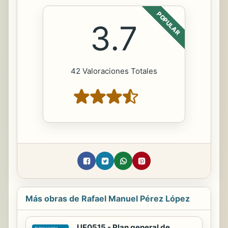
POPULAR
3.7
42 Valoraciones Totales
Más obras de Rafael Manuel Pérez López
UF0515 - Plan general de