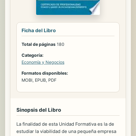
Ficha del Libro
Total de páginas
180
Categoría:
Economía y Negocios
Formatos disponibles:
MOBI, EPUB, PDF
Sinopsis del Libro
La finalidad de esta Unidad Formativa es la de
estudiar la viabilidad de una pequeña empresa