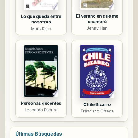
El verano en que me
Lo que queda entre
enamoré
nosotros
Jenny Han
Marc Klein
Personas decentes
Chile Bizarro
Leonardo Padura
Francisco Ortega
Últimas Búsquedas