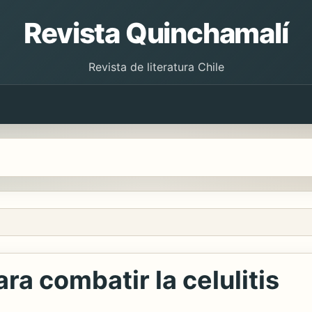
Revista Quinchamalí
Revista de literatura Chile
ra combatir la celulitis