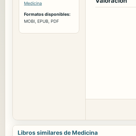
Valoración
Medicina
Formatos disponibles:
MOBI, EPUB, PDF
Libros similares de Medicina