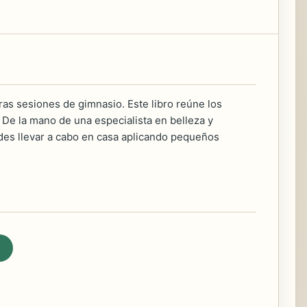
uras sesiones de gimnasio. Este libro reúne los
 De la mano de una especialista en belleza y
uedes llevar a cabo en casa aplicando pequeños