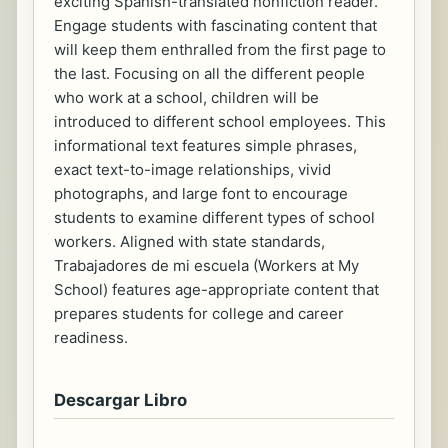
exciting Spanish-translated nonfiction reader.
Engage students with fascinating content that
will keep them enthralled from the first page to
the last. Focusing on all the different people
who work at a school, children will be
introduced to different school employees. This
informational text features simple phrases,
exact text-to-image relationships, vivid
photographs, and large font to encourage
students to examine different types of school
workers. Aligned with state standards,
Trabajadores de mi escuela (Workers at My
School) features age-appropriate content that
prepares students for college and career
readiness.
Descargar Libro