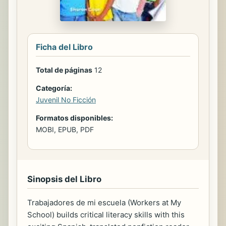
Ficha del Libro
Total de páginas
12
Categoría:
Juvenil No Ficción
Formatos disponibles:
MOBI, EPUB, PDF
Sinopsis del Libro
Trabajadores de mi escuela (Workers at My
School) builds critical literacy skills with this