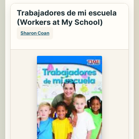
Trabajadores de mi escuela
(Workers at My School)
Sharon Coan