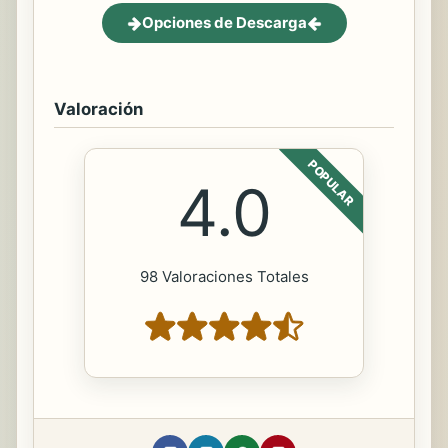
Opciones de Descarga
Valoración
POPULAR
4.0
98 Valoraciones Totales