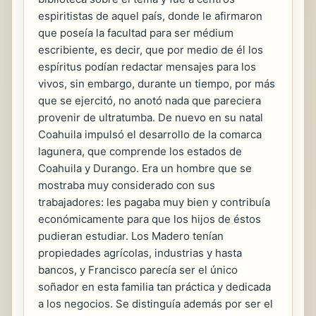
espiritistas de aquel país, donde le afirmaron
que poseía la facultad para ser médium
escribiente, es decir, que por medio de él los
espíritus podían redactar mensajes para los
vivos, sin embargo, durante un tiempo, por más
que se ejercitó, no anotó nada que pareciera
provenir de ultratumba. De nuevo en su natal
Coahuila impulsó el desarrollo de la comarca
lagunera, que comprende los estados de
Coahuila y Durango. Era un hombre que se
mostraba muy considerado con sus
trabajadores: les pagaba muy bien y contribuía
económicamente para que los hijos de éstos
pudieran estudiar. Los Madero tenían
propiedades agrícolas, industrias y hasta
bancos, y Francisco parecía ser el único
soñador en esta familia tan práctica y dedicada
a los negocios. Se distinguía además por ser el