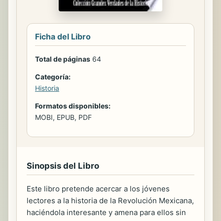
Ficha del Libro
Total de páginas
64
Categoría:
Historia
Formatos disponibles:
MOBI, EPUB, PDF
Sinopsis del Libro
Este libro pretende acercar a los jóvenes
lectores a la historia de la Revolución Mexicana,
haciéndola interesante y amena para ellos sin