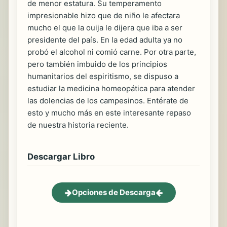
de menor estatura. Su temperamento
impresionable hizo que de niño le afectara
mucho el que la ouija le dijera que iba a ser
presidente del país. En la edad adulta ya no
probó el alcohol ni comió carne. Por otra parte,
pero también imbuido de los principios
humanitarios del espiritismo, se dispuso a
estudiar la medicina homeopática para atender
las dolencias de los campesinos. Entérate de
esto y mucho más en este interesante repaso
de nuestra historia reciente.
Descargar Libro
Opciones de Descarga