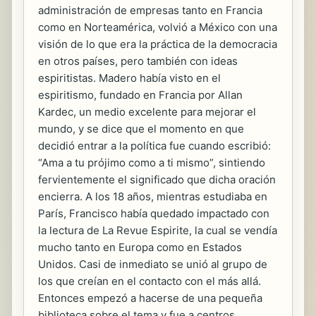
administración de empresas tanto en Francia
como en Norteamérica, volvió a México con una
visión de lo que era la práctica de la democracia
en otros países, pero también con ideas
espiritistas. Madero había visto en el
espiritismo, fundado en Francia por Allan
Kardec, un medio excelente para mejorar el
mundo, y se dice que el momento en que
decidió entrar a la política fue cuando escribió:
“Ama a tu prójimo como a ti mismo”, sintiendo
fervientemente el significado que dicha oración
encierra. A los 18 años, mientras estudiaba en
París, Francisco había quedado impactado con
la lectura de La Revue Espirite, la cual se vendía
mucho tanto en Europa como en Estados
Unidos. Casi de inmediato se unió al grupo de
los que creían en el contacto con el más allá.
Entonces empezó a hacerse de una pequeña
biblioteca sobre el tema y fue a centros