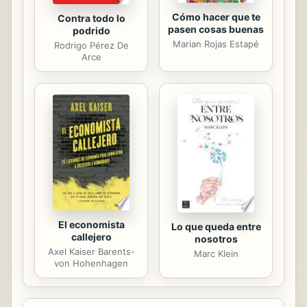
Cómo hacer que te
Contra todo lo
pasen cosas buenas
podrido
Marian Rojas Estapé
Rodrigo Pérez De
Arce
El economista
Lo que queda entre
callejero
nosotros
Axel Kaiser Barents-
Marc Klein
von Hohenhagen