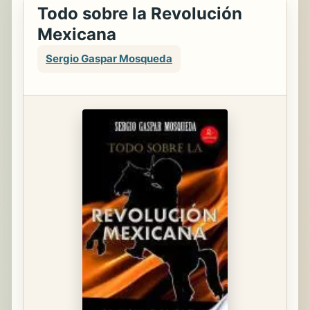
Todo sobre la Revolución
Mexicana
Sergio Gaspar Mosqueda