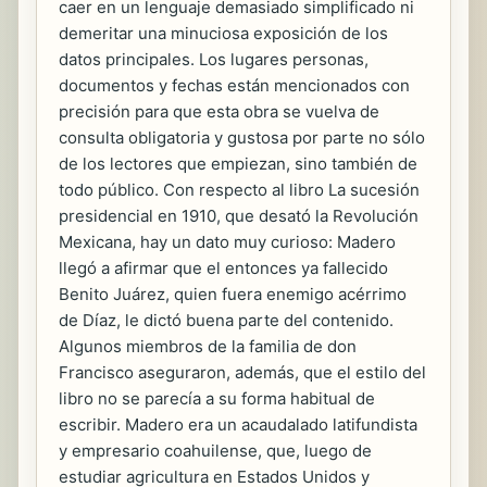
caer en un lenguaje demasiado simplificado ni
demeritar una minuciosa exposición de los
datos principales. Los lugares personas,
documentos y fechas están mencionados con
precisión para que esta obra se vuelva de
consulta obligatoria y gustosa por parte no sólo
de los lectores que empiezan, sino también de
todo público. Con respecto al libro La sucesión
presidencial en 1910, que desató la Revolución
Mexicana, hay un dato muy curioso: Madero
llegó a afirmar que el entonces ya fallecido
Benito Juárez, quien fuera enemigo acérrimo
de Díaz, le dictó buena parte del contenido.
Algunos miembros de la familia de don
Francisco aseguraron, además, que el estilo del
libro no se parecía a su forma habitual de
escribir. Madero era un acaudalado latifundista
y empresario coahuilense, que, luego de
estudiar agricultura en Estados Unidos y