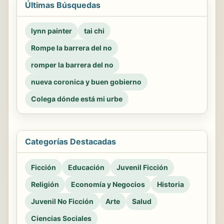
Últimas Búsquedas
lynn painter
tai chi
Rompe la barrera del no
romper la barrera del no
nueva coronica y buen gobierno
Colega dónde está mi urbe
Categorías Destacadas
Ficción
Educación
Juvenil Ficción
Religión
Economía y Negocios
Historia
Juvenil No Ficción
Arte
Salud
Ciencias Sociales