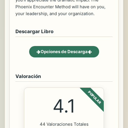
Phoenix Encounter Method will have on you,
your leadership, and your organization.
Descargar Libro
Opciones de Descarga
Valoración
POPULAR
4.1
44 Valoraciones Totales