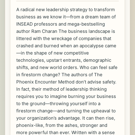
A radical new leadership strategy to transform
business as we know it—from a dream team of
INSEAD professors and mega-bestselling
author Ram Charan The business landscape is
littered with the wreckage of companies that
crashed and burned when an apocalypse came
—in the shape of new competitive
technologies, upstart entrants, demographic
shifts, and new world orders. Who can feel safe
in firestorm change? The authors of The
Phoenix Encounter Method don’t advise safety.
In fact, their method of leadership thinking
requires you to imagine burning your business
to the ground—throwing yourself into a
firestorm change—and turning the upheaval to
your organization’s advantage. It can then rise,
phoenix-like, from the ashes, stronger and
more powerful than ever. Written with a sense