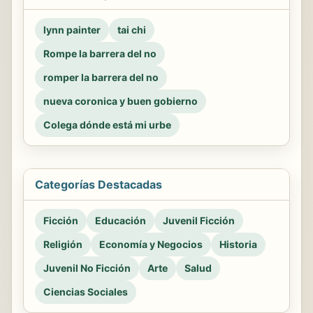
lynn painter
tai chi
Rompe la barrera del no
romper la barrera del no
nueva coronica y buen gobierno
Colega dónde está mi urbe
Categorías Destacadas
Ficción
Educación
Juvenil Ficción
Religión
Economía y Negocios
Historia
Juvenil No Ficción
Arte
Salud
Ciencias Sociales