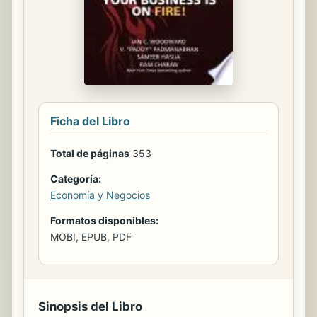
Ficha del Libro
Total de páginas
353
Categoría:
Economía y Negocios
Formatos disponibles:
MOBI, EPUB, PDF
Sinopsis del Libro