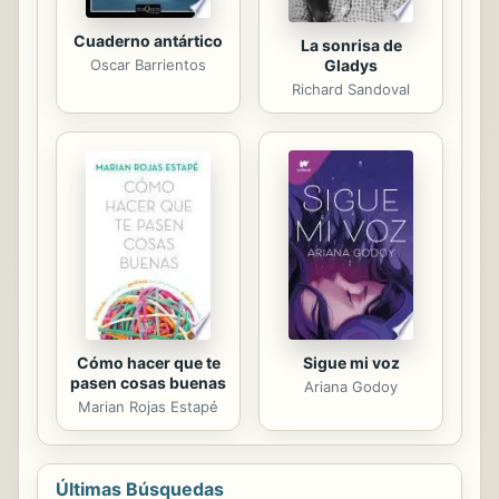
Cuaderno antártico
La sonrisa de
Gladys
Oscar Barrientos
Richard Sandoval
Cómo hacer que te
Sigue mi voz
pasen cosas buenas
Ariana Godoy
Marian Rojas Estapé
Últimas Búsquedas