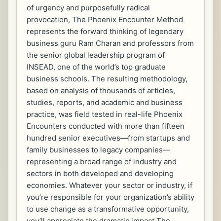
of urgency and purposefully radical
provocation, The Phoenix Encounter Method
represents the forward thinking of legendary
business guru Ram Charan and professors from
the senior global leadership program of
INSEAD, one of the world’s top graduate
business schools. The resulting methodology,
based on analysis of thousands of articles,
studies, reports, and academic and business
practice, was field tested in real-life Phoenix
Encounters conducted with more than fifteen
hundred senior executives—from startups and
family businesses to legacy companies—
representing a broad range of industry and
sectors in both developed and developing
economies. Whatever your sector or industry, if
you’re responsible for your organization’s ability
to use change as a transformative opportunity,
you’ll appreciate the dramatic impact The