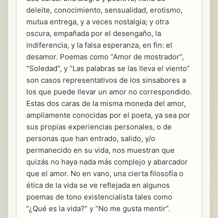
deleite, conocimiento, sensualidad, erotismo,
mutua entrega, y a veces nostalgia; y otra
oscura, empañada por el desengaño, la
indiferencia, y la falsa esperanza, en fin: el
desamor. Poemas como “Amor de mostrador”,
“Soledad”, y “Las palabras se las lleva el viento”
son casos representativos de los sinsabores a
los que puede llevar un amor no correspondido.
Estas dos caras de la misma moneda del amor,
ampliamente conocidas por el poeta, ya sea por
sus propias experiencias personales, o de
personas que han entrado, salido, y/o
permanecido en su vida, nos muestran que
quizás no haya nada más complejo y abarcador
que el amor. No en vano, una cierta filosofía o
ética de la vida se ve reflejada en algunos
poemas de tono existencialista tales como
“¿Qué es la vida?” y “No me gusta mentir”.