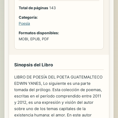
Total de páginas
143
Categoría:
Poesía
Formatos disponibles:
MOBI, EPUB, PDF
Sinopsis del Libro
LIBRO DE POESÍA DEL POETA GUATEMALTECO
EDWIN YANES, Lo siguiente es una parte
tomada del prólogo. Esta colección de poemas,
escritas en el período comprendido entre 2011
y 2012, es una expresión y visión del autor
sobre uno de los temas capitales de la
existencia humana: el amor. En este autor