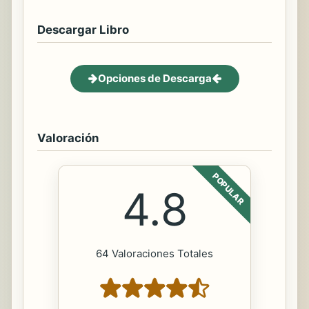
Descargar Libro
Opciones de Descarga
Valoración
POPULAR
4.8
64 Valoraciones Totales