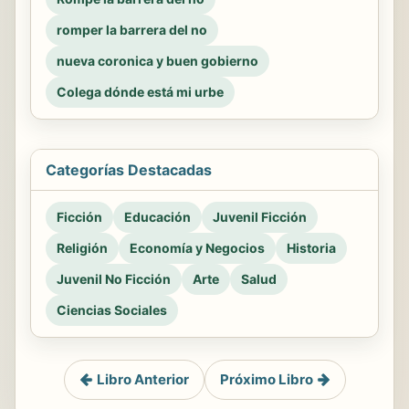
romper la barrera del no
nueva coronica y buen gobierno
Colega dónde está mi urbe
Categorías Destacadas
Ficción
Educación
Juvenil Ficción
Religión
Economía y Negocios
Historia
Juvenil No Ficción
Arte
Salud
Ciencias Sociales
Libro Anterior
Próximo Libro