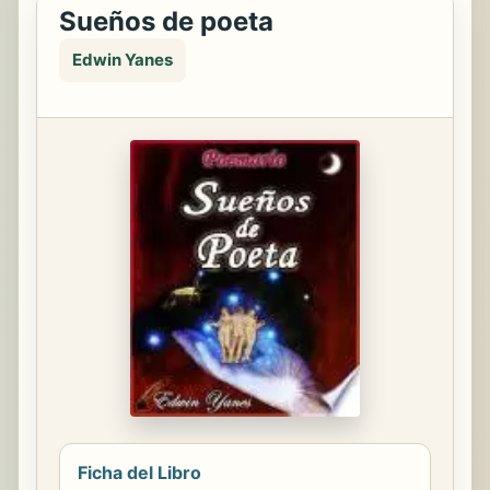
Sueños de poeta
Edwin Yanes
Ficha del Libro