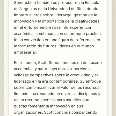
Sonenshein también es profesor en la Escuela
de Negocios de la Universidad de Rice, donde
imparte cursos sobre liderazgo, gestión de la
innovación y la importancia de la creatividades
en el entorno empresarial. Su experiencia
académica, combinada con su enfoque práctico,
lo ha convertido en una figura de referencia en
la formación de futuros líderes en el mundo
empresarial.
En resumen, Scott Sonenshein es un destacado
académico y autor cuya obra proporciona
valiosas perspectivas sobre la creatividad y el
liderazgo en la era contemporánea. Su enfoque
sobre cómo maximizar el valor de los recursos
limitados ha resonado en diversas disciplinas y
es un recurso esencial para aquellos que
buscan fomentar la innovación en sus
organizaciones. Scott continúa compartiendo