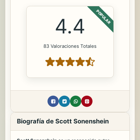
POPULAR
4.4
83 Valoraciones Totales
Biografía de Scott Sonenshein