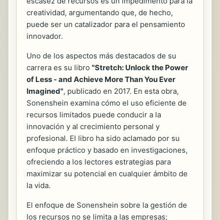
escasez de recursos es un impedimento para la
creatividad, argumentando que, de hecho,
puede ser un catalizador para el pensamiento
innovador.
Uno de los aspectos más destacados de su
carrera es su libro
"Stretch: Unlock the Power
of Less - and Achieve More Than You Ever
Imagined"
, publicado en 2017. En esta obra,
Sonenshein examina cómo el uso eficiente de
recursos limitados puede conducir a la
innovación y al crecimiento personal y
profesional. El libro ha sido aclamado por su
enfoque práctico y basado en investigaciones,
ofreciendo a los lectores estrategias para
maximizar su potencial en cualquier ámbito de
la vida.
El enfoque de Sonenshein sobre la gestión de
los recursos no se limita a las empresas;