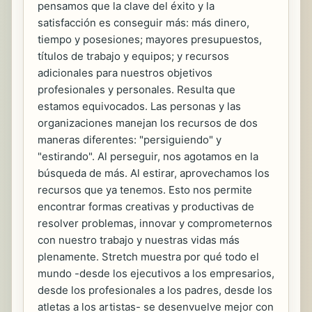
pensamos que la clave del éxito y la
satisfacción es conseguir más: más dinero,
tiempo y posesiones; mayores presupuestos,
títulos de trabajo y equipos; y recursos
adicionales para nuestros objetivos
profesionales y personales. Resulta que
estamos equivocados. Las personas y las
organizaciones manejan los recursos de dos
maneras diferentes: "persiguiendo" y
"estirando". Al perseguir, nos agotamos en la
búsqueda de más. Al estirar, aprovechamos los
recursos que ya tenemos. Esto nos permite
encontrar formas creativas y productivas de
resolver problemas, innovar y comprometernos
con nuestro trabajo y nuestras vidas más
plenamente. Stretch muestra por qué todo el
mundo -desde los ejecutivos a los empresarios,
desde los profesionales a los padres, desde los
atletas a los artistas- se desenvuelve mejor con