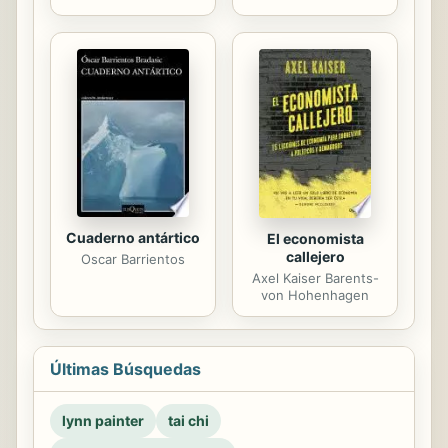
Cuaderno antártico
El economista
callejero
Oscar Barrientos
Axel Kaiser Barents-
von Hohenhagen
Últimas Búsquedas
lynn painter
tai chi