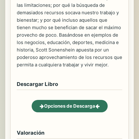
las limitaciones; por qué la búsqueda de
demasiados recursos socava nuestro trabajo y
bienestar; y por qué incluso aquellos que
tienen mucho se benefician de sacar el máximo
provecho de poco. Basándose en ejemplos de
los negocios, educación, deportes, medicina e
historia, Scott Sonenshein apuesta por un
poderoso aprovechamiento de los recursos que
permita a cualquiera trabajar y vivir mejor.
Descargar Libro
Opciones de Descarga
Valoración