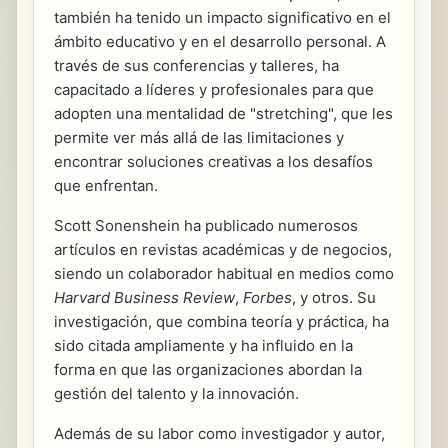
también ha tenido un impacto significativo en el
ámbito educativo y en el desarrollo personal. A
través de sus conferencias y talleres, ha
capacitado a líderes y profesionales para que
adopten una mentalidad de "stretching", que les
permite ver más allá de las limitaciones y
encontrar soluciones creativas a los desafíos
que enfrentan.
Scott Sonenshein ha publicado numerosos
artículos en revistas académicas y de negocios,
siendo un colaborador habitual en medios como
Harvard Business Review
,
Forbes
, y otros. Su
investigación, que combina teoría y práctica, ha
sido citada ampliamente y ha influido en la
forma en que las organizaciones abordan la
gestión del talento y la innovación.
Además de su labor como investigador y autor,