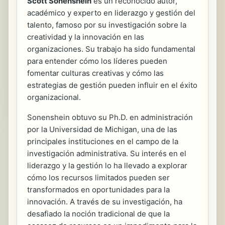
Scott Sonenshein
es un reconocido autor,
académico y experto en liderazgo y gestión del
talento, famoso por su investigación sobre la
creatividad y la innovación en las
organizaciones. Su trabajo ha sido fundamental
para entender cómo los líderes pueden
fomentar culturas creativas y cómo las
estrategias de gestión pueden influir en el éxito
organizacional.
Sonenshein obtuvo su Ph.D. en administración
por la Universidad de Michigan, una de las
principales instituciones en el campo de la
investigación administrativa. Su interés en el
liderazgo y la gestión lo ha llevado a explorar
cómo los recursos limitados pueden ser
transformados en oportunidades para la
innovación. A través de su investigación, ha
desafiado la noción tradicional de que la