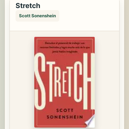
Stretch
Scott Sonenshein