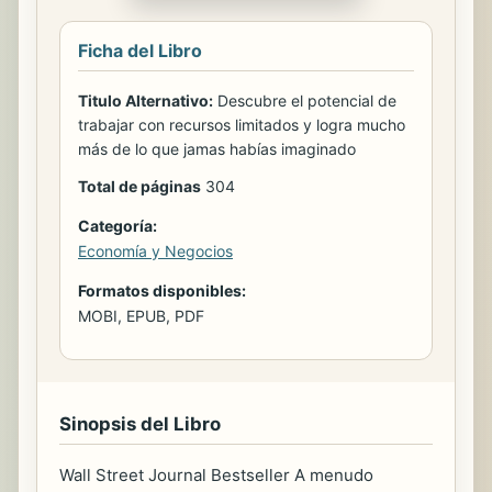
Ficha del Libro
Titulo Alternativo:
Descubre el potencial de
trabajar con recursos limitados y logra mucho
más de lo que jamas habías imaginado
Total de páginas
304
Categoría:
Economía y Negocios
Formatos disponibles:
MOBI, EPUB, PDF
Sinopsis del Libro
Wall Street Journal Bestseller A menudo