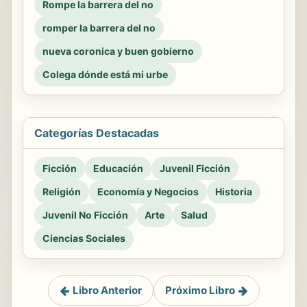
Rompe la barrera del no
romper la barrera del no
nueva coronica y buen gobierno
Colega dónde está mi urbe
Categorías Destacadas
Ficción
Educación
Juvenil Ficción
Religión
Economía y Negocios
Historia
Juvenil No Ficción
Arte
Salud
Ciencias Sociales
Libro Anterior
Próximo Libro