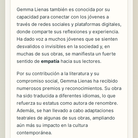
Gemma Lienas también es conocida por su
capacidad para conectar con los jóvenes a
través de redes sociales y plataformas digitales,
donde comparte sus reflexiones y experiencia.
Ha dado voz a muchos jóvenes que se sienten
desvalidos o invisibles en la sociedad y, en
muchas de sus obras, se manifiesta un fuerte
sentido de
empatía
hacia sus lectores.
Por su contribución a la literatura y su
compromiso social, Gemma Lienas ha recibido
numerosos premios y reconocimientos. Su obra
ha sido traducida a diferentes idiomas, lo que
refuerza su estatus como autora de renombre.
Además, se han llevado a cabo adaptaciones
teatrales de algunas de sus obras, ampliando
aún más su impacto en la cultura
contemporánea.