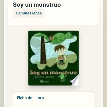
Soy un monstruo
Gemma Lienas
Ficha del Libro