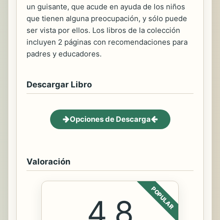
un guisante, que acude en ayuda de los niños
que tienen alguna preocupación, y sólo puede
ser vista por ellos. Los libros de la colección
incluyen 2 páginas con recomendaciones para
padres y educadores.
Descargar Libro
Opciones de Descarga
Valoración
POPULAR
4.8