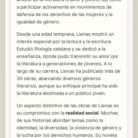
a participar activamente en movimientos de
defensa de los derechos de las mujeres y la
igualdad de género.
Desde una edad temprana, Lienas mostró un
interés especial por la lectura y la escritura.
Estudió
filología catalana
y se dedicó a la
enseñanza, donde pudo transmitir su amor por
la literatura a generaciones de jóvenes. A lo
largo de su carrera, Lienas ha publicado más de
30 obras, abarcando diversos géneros
literarios, aunque su enfoque principal ha sido
la literatura destinada a un público joven.
Un aspecto distintivo de las obras de Lienas es
su compromiso con la
realidad social
. Muchas
de sus historias abordan temas como la
identidad, la diversidad, la violencia de género y
la lucha por los derechos humanos. Su novela