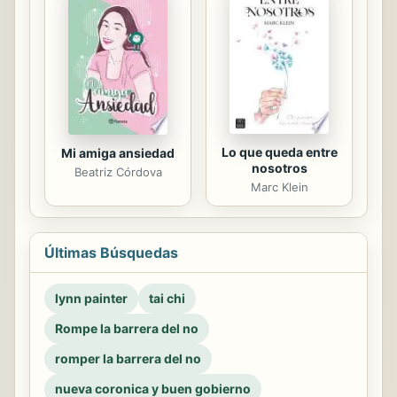
Lo que queda entre
Mi amiga ansiedad
nosotros
Beatriz Córdova
Marc Klein
Últimas Búsquedas
lynn painter
tai chi
Rompe la barrera del no
romper la barrera del no
nueva coronica y buen gobierno