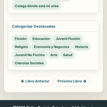
Colega dónde está mi urbe
Categorías Destacadas
Ficción
Educación
Juvenil Ficción
Religión
Economía y Negocios
Historia
Juvenil No Ficción
Arte
Salud
Ciencias Sociales
Libro Anterior
Próximo Libro