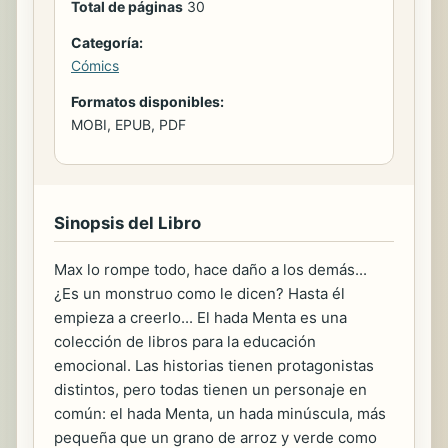
Total de páginas
30
Categoría:
Cómics
Formatos disponibles:
MOBI, EPUB, PDF
Sinopsis del Libro
Max lo rompe todo, hace daño a los demás...
¿Es un monstruo como le dicen? Hasta él
empieza a creerlo... El hada Menta es una
colección de libros para la educación
emocional. Las historias tienen protagonistas
distintos, pero todas tienen un personaje en
común: el hada Menta, un hada minúscula, más
pequeña que un grano de arroz y verde como