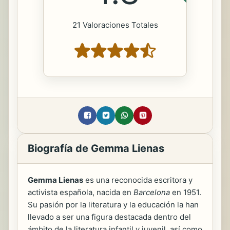
21 Valoraciones Totales
Biografía de Gemma Lienas
Gemma Lienas
es una reconocida escritora y
activista española, nacida en
Barcelona
en 1951.
Su pasión por la literatura y la educación la han
llevado a ser una figura destacada dentro del
ámbito de la literatura infantil y juvenil, así como