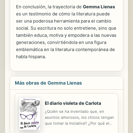
En conclusión, la trayectoria de
Gemma Lienas
es un testimonio de cómo la literatura puede
ser una poderosa herramienta para el cambio
social. Su escritura no solo entretiene, sino que
también educa, motiva y empodera a las nuevas
generaciones, convirtiéndola en una figura
emblemática en la literatura contemporánea de
habla hispana.
Más obras de Gemma Lienas
El diario violeta de Carlota
¿Quién se ha inventado que, en
asuntos amorosos, los chicos tengan
que tomar la iniciativa? ¿Por qué el
azul tiene que ser el color de los