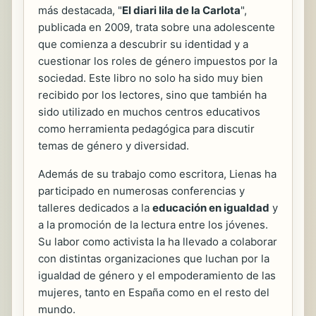
más destacada, "
El diari lila de la Carlota
",
publicada en 2009, trata sobre una adolescente
que comienza a descubrir su identidad y a
cuestionar los roles de género impuestos por la
sociedad. Este libro no solo ha sido muy bien
recibido por los lectores, sino que también ha
sido utilizado en muchos centros educativos
como herramienta pedagógica para discutir
temas de género y diversidad.
Además de su trabajo como escritora, Lienas ha
participado en numerosas conferencias y
talleres dedicados a la
educación en igualdad
y
a la promoción de la lectura entre los jóvenes.
Su labor como activista la ha llevado a colaborar
con distintas organizaciones que luchan por la
igualdad de género y el empoderamiento de las
mujeres, tanto en España como en el resto del
mundo.