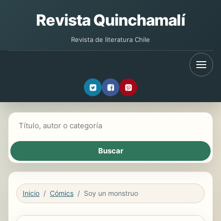
Revista Quinchamalí
Revista de literatura Chile
Buscar libros
Inicio
Cómics
Soy un monstruo