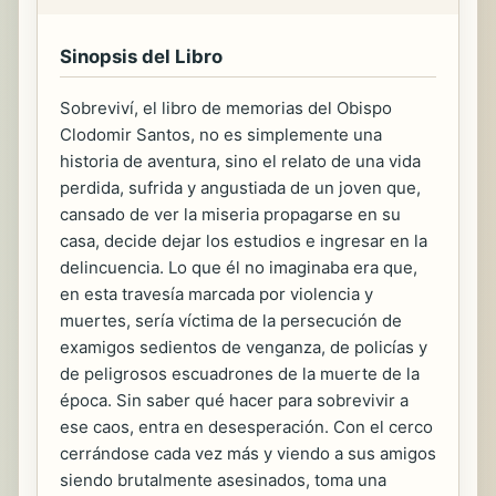
Sinopsis del Libro
Sobreviví, el libro de memorias del Obispo
Clodomir Santos, no es simplemente una
historia de aventura, sino el relato de una vida
perdida, sufrida y angustiada de un joven que,
cansado de ver la miseria propagarse en su
casa, decide dejar los estudios e ingresar en la
delincuencia. Lo que él no imaginaba era que,
en esta travesía marcada por violencia y
muertes, sería víctima de la persecución de
examigos sedientos de venganza, de policías y
de peligrosos escuadrones de la muerte de la
época. Sin saber qué hacer para sobrevivir a
ese caos, entra en desesperación. Con el cerco
cerrándose cada vez más y viendo a sus amigos
siendo brutalmente asesinados, toma una