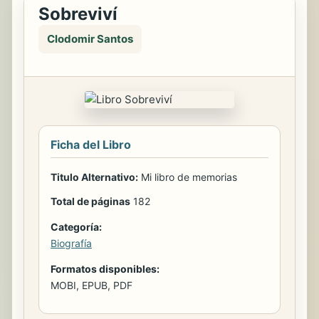
Sobreviví
Clodomir Santos
Ficha del Libro
Titulo Alternativo:
Mi libro de memorias
Total de páginas
182
Categoría:
Biografía
Formatos disponibles:
MOBI, EPUB, PDF