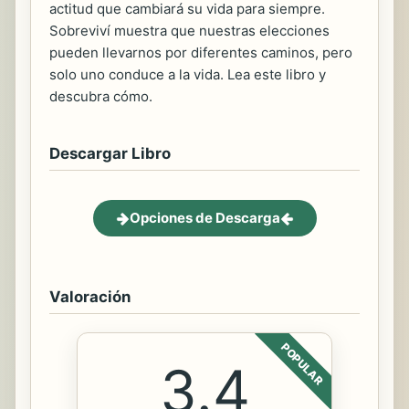
actitud que cambiará su vida para siempre.
Sobreviví muestra que nuestras elecciones
pueden llevarnos por diferentes caminos, pero
solo uno conduce a la vida. Lea este libro y
descubra cómo.
Descargar Libro
Opciones de Descarga
Valoración
POPULAR
3.4