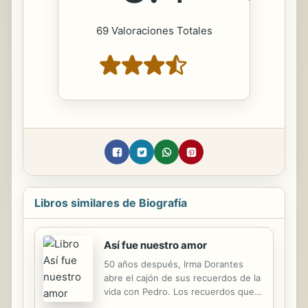
69 Valoraciones Totales
Libros similares de Biografía
Así fue nuestro amor
50 años después, Irma Dorantes
abre el cajón de sus recuerdos de la
vida con Pedro. Los recuerdos que
guardó, su gran secreto, los revela