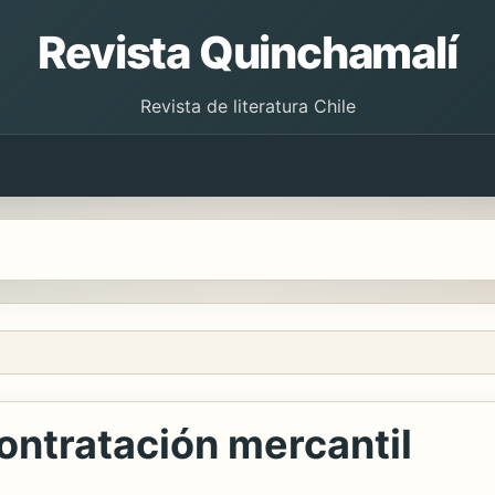
Revista Quinchamalí
Revista de literatura Chile
contratación mercantil