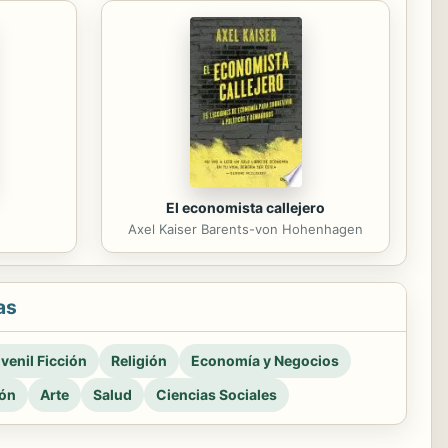
El economista callejero
Axel Kaiser Barents-von Hohenhagen
as
venil Ficción
Religión
Economía y Negocios
ión
Arte
Salud
Ciencias Sociales