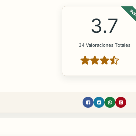
POP
3.7
34 Valoraciones Totales