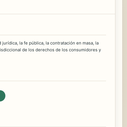
jurídica, la fe pública, la contratación en masa, la
urisdiccional de los derechos de los consumidores y