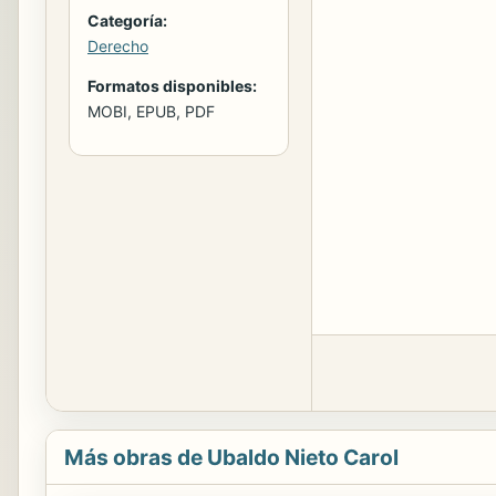
Categoría:
Derecho
Formatos disponibles:
MOBI, EPUB, PDF
Más obras de Ubaldo Nieto Carol