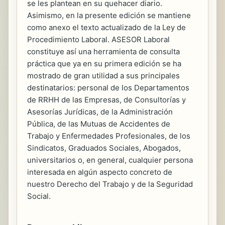
se les plantean en su quehacer diario.
Asimismo, en la presente edición se mantiene
como anexo el texto actualizado de la Ley de
Procedimiento Laboral. ASESOR Laboral
constituye así una herramienta de consulta
práctica que ya en su primera edición se ha
mostrado de gran utilidad a sus principales
destinatarios: personal de los Departamentos
de RRHH de las Empresas, de Consultorías y
Asesorías Jurídicas, de la Administración
Pública, de las Mutuas de Accidentes de
Trabajo y Enfermedades Profesionales, de los
Sindicatos, Graduados Sociales, Abogados,
universitarios o, en general, cualquier persona
interesada en algún aspecto concreto de
nuestro Derecho del Trabajo y de la Seguridad
Social.