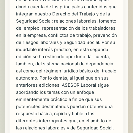
dando cuenta de los principales contenidos que
integran nuestro Derecho del Trabajo y de la
Seguridad Social: relaciones laborales, fomento
del empleo, representación de los trabajadores
en la empresa, conflictos de trabajo, prevención
de riesgos laborales y Seguridad Social. Por su
indudable interés práctico, en esta segunda
edición se ha estimado oportuno dar cuenta,
también, del sistema nacional de dependencia
así como del régimen jurídico básico del trabajo
autónomo. Por lo demás, al igual que en sus
anteriores ediciones, ASESOR Laboral sigue
abordando los temas con un enfoque
eminentemente práctico a fin de que sus
potenciales destinatarios puedan obtener una
respuesta básica, rápida y fiable a los
diferentes interrogantes que, en el ámbito de
las relaciones laborales y de Seguridad Social,