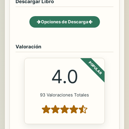
Descargar Libro
Opciones de Descarga
Valoración
POPULAR
4.0
93 Valoraciones Totales