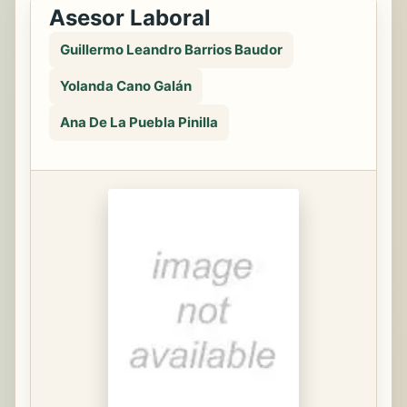
Asesor Laboral
Guillermo Leandro Barrios Baudor
Yolanda Cano Galán
Ana De La Puebla Pinilla