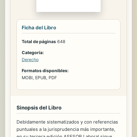
Ficha del Libro
Total de páginas
648
Categoría:
Derecho
Formatos disponibles:
MOBI, EPUB, PDF
Sinopsis del Libro
Debidamente sistematizados y con referencias
puntuales a la jurisprudencia más importante,
en su tercera edición ASESOR Laboral sigue