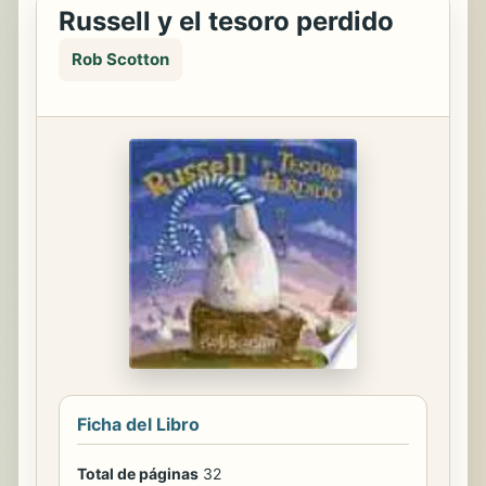
Russell y el tesoro perdido
Rob Scotton
Ficha del Libro
Total de páginas
32