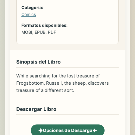
Categoría:
Cómics
Formatos disponibles:
MOBI, EPUB, PDF
Sinopsis del Libro
While searching for the lost treasure of
Frogsbottom, Russell, the sheep, discovers
treasure of a different sort.
Descargar Libro
Opciones de Descarga