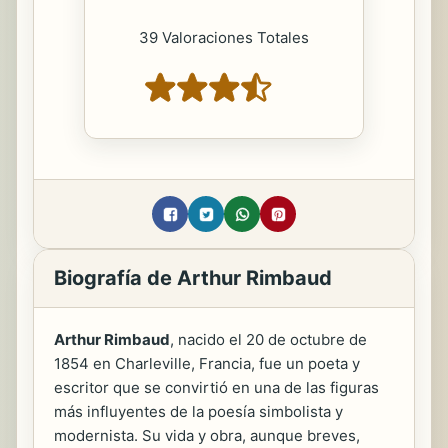
39 Valoraciones Totales
Biografía de Arthur Rimbaud
Arthur Rimbaud
, nacido el 20 de octubre de
1854 en Charleville, Francia, fue un poeta y
escritor que se convirtió en una de las figuras
más influyentes de la poesía simbolista y
modernista. Su vida y obra, aunque breves,