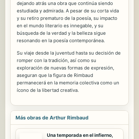
dejando atrás una obra que continúa siendo
estudiada y admirada. A pesar de su corta vida
y su retiro prematuro de la poesía, su impacto
en el mundo literario es innegable, y su
búsqueda de la verdad y la belleza sigue
resonando en la poesía contemporánea.
Su viaje desde la juventud hasta su decisión de
romper con la tradición, así como su
exploración de nuevas formas de expresión,
aseguran que la figura de Rimbaud
permanecerá en la memoria colectiva como un
ícono de la libertad creativa.
Más obras de Arthur Rimbaud
Una temporada en el infierno,