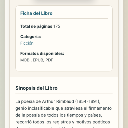
Ficha del Libro
Total de páginas
175
Categoría:
Ficción
Formatos disponibles:
MOBI, EPUB, PDF
Sinopsis del Libro
La poesía de Arthur Rimbaud (1854-1891),
genio inclasificable que atraviesa el firmamento
de la poesía de todos los tiempos y países,
recorrió todos los registros y motivos poéticos