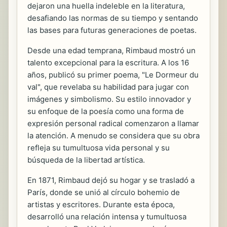
dejaron una huella indeleble en la literatura,
desafiando las normas de su tiempo y sentando
las bases para futuras generaciones de poetas.
Desde una edad temprana, Rimbaud mostró un
talento excepcional para la escritura. A los 16
años, publicó su primer poema, "Le Dormeur du
val", que revelaba su habilidad para jugar con
imágenes y simbolismo. Su estilo innovador y
su enfoque de la poesía como una forma de
expresión personal radical comenzaron a llamar
la atención. A menudo se considera que su obra
refleja su tumultuosa vida personal y su
búsqueda de la libertad artística.
En 1871, Rimbaud dejó su hogar y se trasladó a
París, donde se unió al círculo bohemio de
artistas y escritores. Durante esta época,
desarrolló una relación intensa y tumultuosa