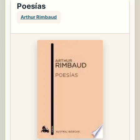
Poesías
Arthur Rimbaud