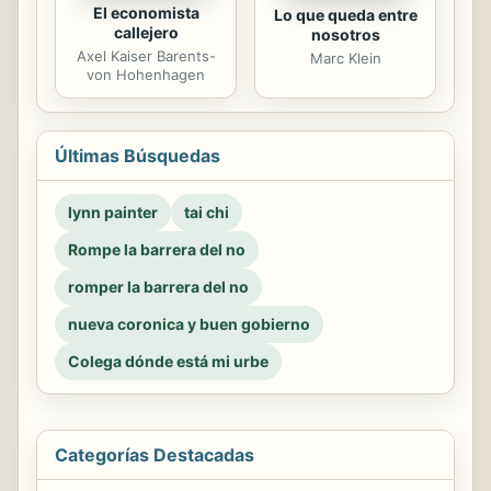
El economista
Lo que queda entre
callejero
nosotros
Axel Kaiser Barents-
Marc Klein
von Hohenhagen
Últimas Búsquedas
lynn painter
tai chi
Rompe la barrera del no
romper la barrera del no
nueva coronica y buen gobierno
Colega dónde está mi urbe