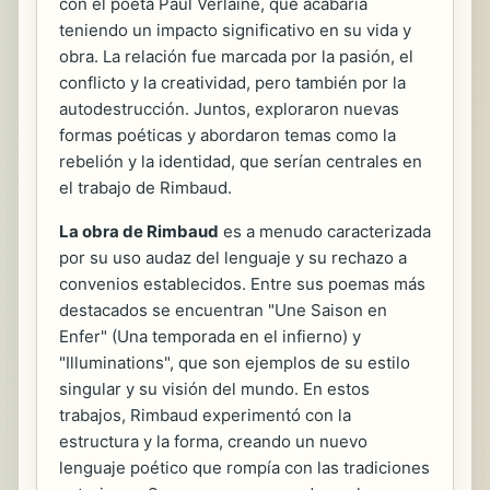
con el poeta Paul Verlaine, que acabaría
teniendo un impacto significativo en su vida y
obra. La relación fue marcada por la pasión, el
conflicto y la creatividad, pero también por la
autodestrucción. Juntos, exploraron nuevas
formas poéticas y abordaron temas como la
rebelión y la identidad, que serían centrales en
el trabajo de Rimbaud.
La obra de Rimbaud
es a menudo caracterizada
por su uso audaz del lenguaje y su rechazo a
convenios establecidos. Entre sus poemas más
destacados se encuentran "Une Saison en
Enfer" (Una temporada en el infierno) y
"Illuminations", que son ejemplos de su estilo
singular y su visión del mundo. En estos
trabajos, Rimbaud experimentó con la
estructura y la forma, creando un nuevo
lenguaje poético que rompía con las tradiciones