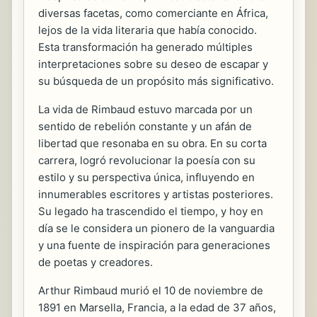
diversas facetas, como comerciante en África,
lejos de la vida literaria que había conocido.
Esta transformación ha generado múltiples
interpretaciones sobre su deseo de escapar y
su búsqueda de un propósito más significativo.
La vida de Rimbaud estuvo marcada por un
sentido de rebelión constante y un afán de
libertad que resonaba en su obra. En su corta
carrera, logró revolucionar la poesía con su
estilo y su perspectiva única, influyendo en
innumerables escritores y artistas posteriores.
Su legado ha trascendido el tiempo, y hoy en
día se le considera un pionero de la vanguardia
y una fuente de inspiración para generaciones
de poetas y creadores.
Arthur Rimbaud murió el 10 de noviembre de
1891 en Marsella, Francia, a la edad de 37 años,