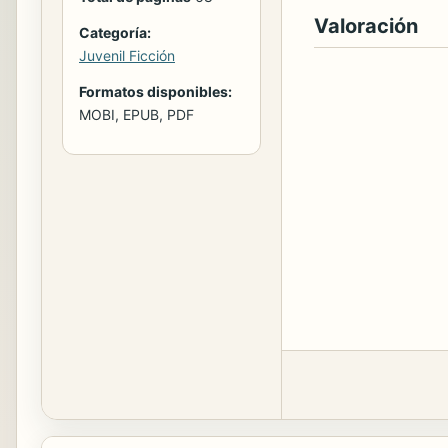
Valoración
Categoría:
Juvenil Ficción
Formatos disponibles:
MOBI, EPUB, PDF