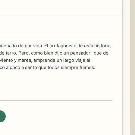
enado de por vida. El protagonista de esta historia,
 de tarro. Pero, como bien dijo un pensador -que de
 viento y marea, emprende un largo viaje al
oco a poco a ser lo que todos siempre fuimos: