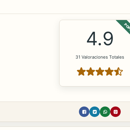
POP
4.9
31 Valoraciones Totales