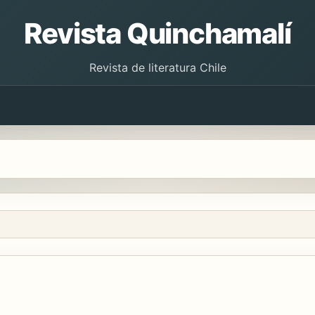
Revista Quinchamalí
Revista de literatura Chile