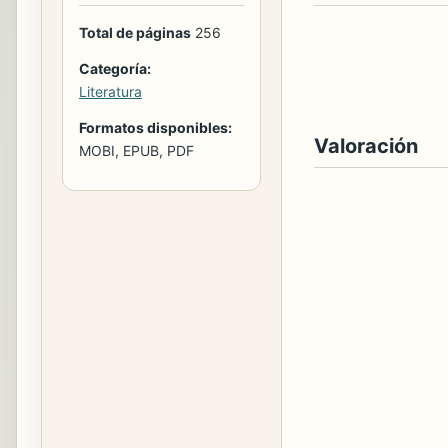
Total de páginas
256
Categoría:
Literatura
Formatos disponibles:
Valoración
MOBI, EPUB, PDF