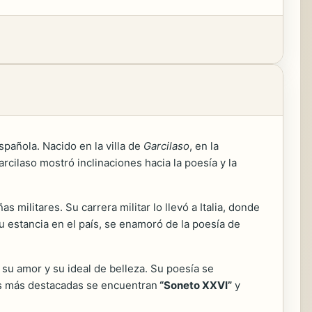
pañola. Nacido en la villa de
Garcilaso
, en la
cilaso mostró inclinaciones hacia la poesía y la
 militares. Su carrera militar lo llevó a Italia, donde
u estancia en el país, se enamoró de la poesía de
su amor y su ideal de belleza. Su poesía se
ras más destacadas se encuentran
“Soneto XXVI”
y