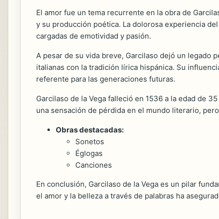
El amor fue un tema recurrente en la obra de Garcil
y su producción poética. La dolorosa experiencia del 
cargadas de emotividad y pasión.
A pesar de su vida breve, Garcilaso dejó un legado pe
italianas con la tradición lírica hispánica. Su influe
referente para las generaciones futuras.
Garcilaso de la Vega falleció en 1536 a la edad de 35
una sensación de pérdida en el mundo literario, pero 
Obras destacadas:
Sonetos
Églogas
Canciones
En conclusión, Garcilaso de la Vega es un pilar fund
el amor y la belleza a través de palabras ha asegurad