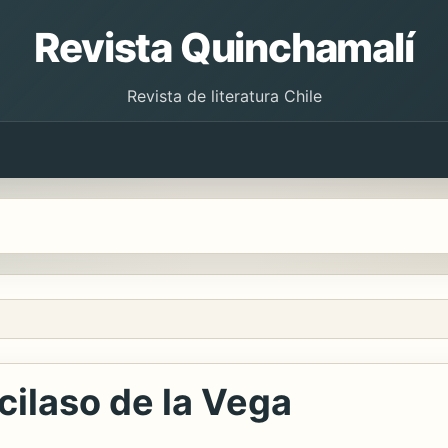
Revista Quinchamalí
Revista de literatura Chile
ilaso de la Vega