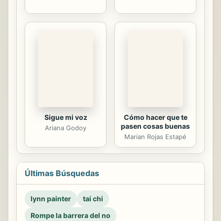
Sigue mi voz
Cómo hacer que te
pasen cosas buenas
Ariana Godoy
Marian Rojas Estapé
Últimas Búsquedas
lynn painter
tai chi
Rompe la barrera del no