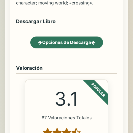
character; moving world; «crossing».
Descargar Libro
Opciones de Descarga
Valoración
POPULAR
3.1
67 Valoraciones Totales