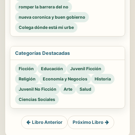
romper la barrera del no
nueva coronica y buen gobierno
Colega dónde está mi urbe
Categorías Destacadas
Ficción
Educación
Juvenil Ficción
Religión
Economía y Negocios
Historia
Juvenil No Ficción
Arte
Salud
Ciencias Sociales
Libro Anterior
Próximo Libro