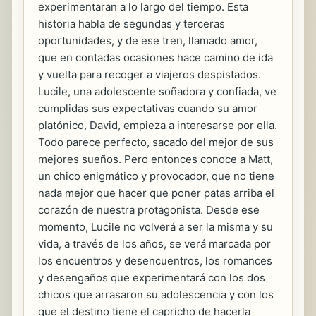
experimentaran a lo largo del tiempo. Esta
historia habla de segundas y terceras
oportunidades, y de ese tren, llamado amor,
que en contadas ocasiones hace camino de ida
y vuelta para recoger a viajeros despistados.
Lucile, una adolescente soñadora y confiada, ve
cumplidas sus expectativas cuando su amor
platónico, David, empieza a interesarse por ella.
Todo parece perfecto, sacado del mejor de sus
mejores sueños. Pero entonces conoce a Matt,
un chico enigmático y provocador, que no tiene
nada mejor que hacer que poner patas arriba el
corazón de nuestra protagonista. Desde ese
momento, Lucile no volverá a ser la misma y su
vida, a través de los años, se verá marcada por
los encuentros y desencuentros, los romances
y desengaños que experimentará con los dos
chicos que arrasaron su adolescencia y con los
que el destino tiene el capricho de hacerla