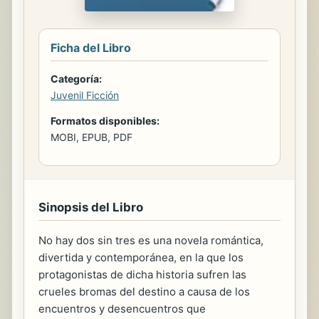
Ficha del Libro
Categoría:
Juvenil Ficción
Formatos disponibles:
MOBI, EPUB, PDF
Sinopsis del Libro
No hay dos sin tres es una novela romántica,
divertida y contemporánea, en la que los
protagonistas de dicha historia sufren las
crueles bromas del destino a causa de los
encuentros y desencuentros que