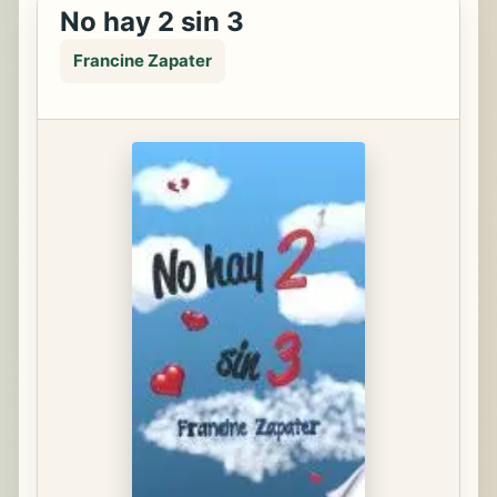
No hay 2 sin 3
Francine Zapater