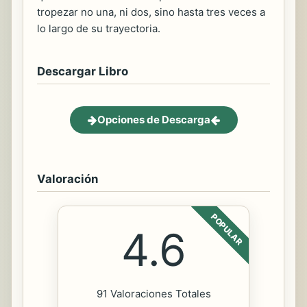
tropezar no una, ni dos, sino hasta tres veces a
lo largo de su trayectoria.
Descargar Libro
Opciones de Descarga
Valoración
POPULAR
4.6
91 Valoraciones Totales