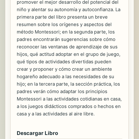
promover el mejor desarrollo del potencial del
niño y alentar su autonomía y autoconfianza. La
primera parte del libro presenta un breve
resumen sobre los orígenes y aspectos del
método Montessori; en la segunda parte, los
padres encontrarán sugerencias sobre cómo
reconocer las ventanas de aprendizaje de sus
hijos, qué actitud adoptar en el grupo de juego,
qué tipos de actividades divertidas pueden
crear y proponer y cómo crear un ambiente
hogareño adecuado a las necesidades de su
hijo; en la tercera parte, la sección práctica, los
padres verán cómo adaptar los principios
Montessori a las actividades cotidianas en casa,
a los juegos didácticos comprados o hechos en
casa y a las actividades al aire libre.
Descargar Libro