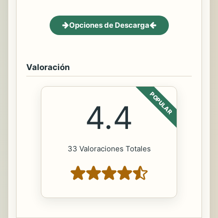
Opciones de Descarga
Valoración
POPULAR
4.4
33 Valoraciones Totales