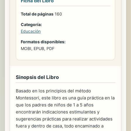
Ficha del Libro
Total de páginas
160
Categoría:
Educación
Formatos disponibles:
MOBI, EPUB, PDF
Sinopsis del Libro
Basado en los principios del método
Montessori, este libro es una guía práctica en la
que los padres de niños de 1 a 5 años
encontrarán indicaciones estimulantes y
sugerencias prácticas para realizar actividades
fuera y dentro de casa, todo encaminado a