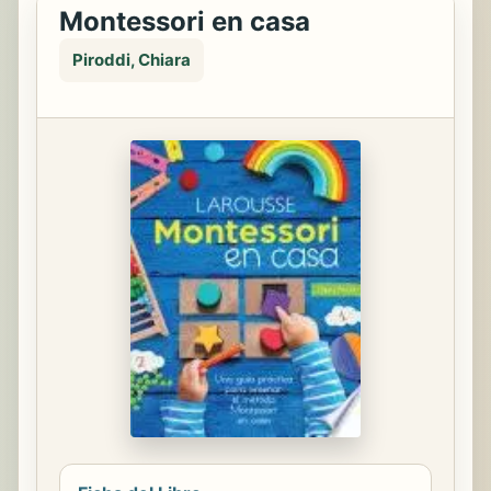
Montessori en casa
Piroddi, Chiara