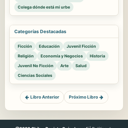
Colega dónde está mi urbe
Categorías Destacadas
Ficción
Educación
Juvenil Ficción
Religión
Economía y Negocios
Historia
Juvenil No Ficción
Arte
Salud
Ciencias Sociales
Libro Anterior
Próximo Libro