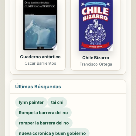
Cuaderno antártico
Chile Bizarro
Oscar Barrientos
Francisco Ortega
Últimas Búsquedas
lynn painter
tai chi
Rompe la barrera del no
romper la barrera del no
nueva coronica y buen gobierno