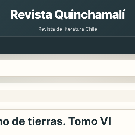
Revista Quinchamalí
Revista de literatura Chile
o de tierras. Tomo VI