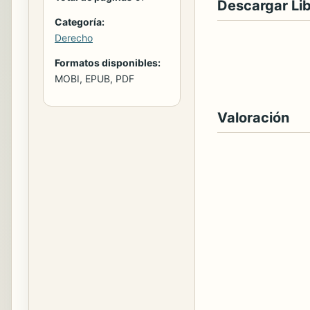
Descargar Li
Categoría:
Derecho
Formatos disponibles:
MOBI, EPUB, PDF
Valoración