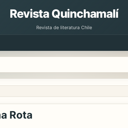
Revista Quinchamalí
Revista de literatura Chile
a Rota