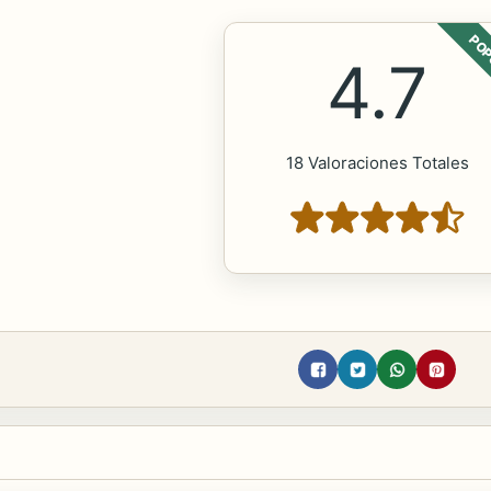
POP
4.7
18 Valoraciones Totales