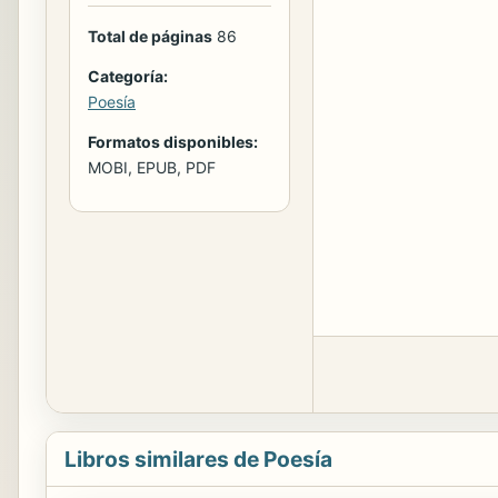
Total de páginas
86
Categoría:
Poesía
Formatos disponibles:
MOBI, EPUB, PDF
Libros similares de Poesía