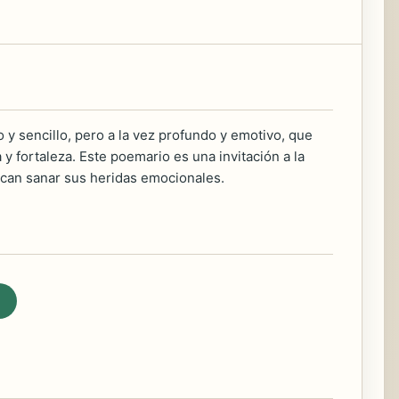
y sencillo, pero a la vez profundo y emotivo, que
y fortaleza. Este poemario es una invitación a la
uscan sanar sus heridas emocionales.