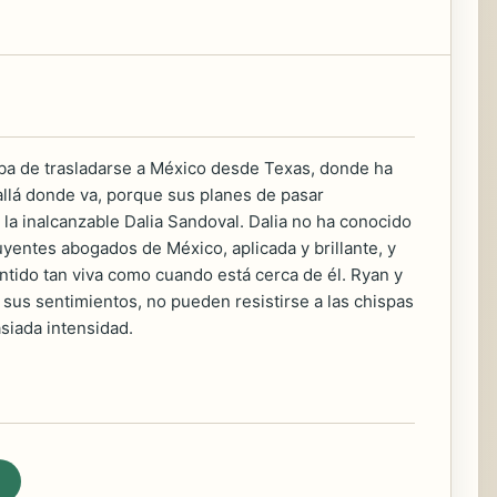
aba de trasladarse a México desde Texas, donde ha
allá donde va, porque sus planes de pasar
la inalcanzable Dalia Sandoval. Dalia no ha conocido
yentes abogados de México, aplicada y brillante, y
tido tan viva como cuando está cerca de él. Ryan y
 sus sentimientos, no pueden resistirse a las chispas
siada intensidad.