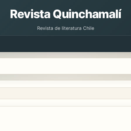
Revista Quinchamalí
Revista de literatura Chile