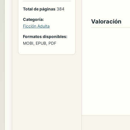
Total de páginas
384
Categoría:
Valoración
Ficción Adulta
Formatos disponibles:
MOBI, EPUB, PDF