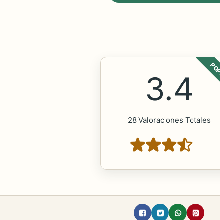
POP
3.4
28 Valoraciones Totales