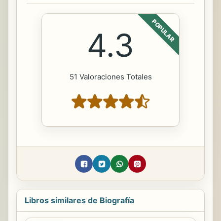
POPULAR
4.3
51 Valoraciones Totales
Libros similares de Biografía