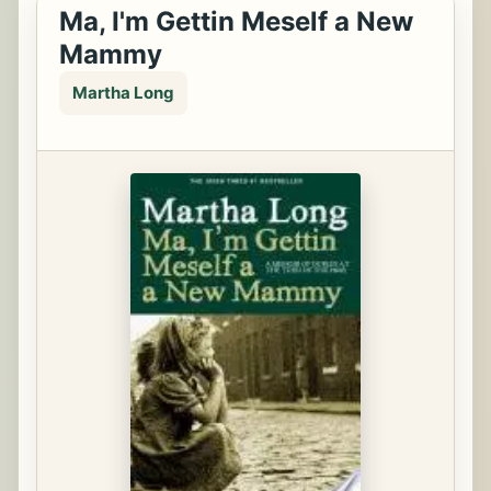
Ma, I'm Gettin Meself a New
Mammy
Martha Long