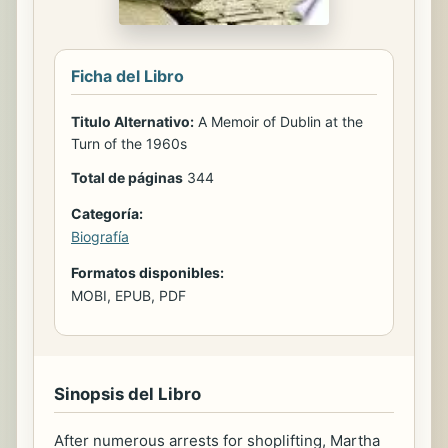
Ficha del Libro
Titulo Alternativo:
A Memoir of Dublin at the
Turn of the 1960s
Total de páginas
344
Categoría:
Biografía
Formatos disponibles:
MOBI, EPUB, PDF
Sinopsis del Libro
After numerous arrests for shoplifting, Martha