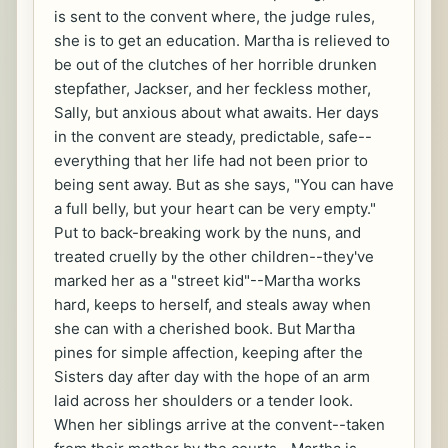
is sent to the convent where, the judge rules,
she is to get an education. Martha is relieved to
be out of the clutches of her horrible drunken
stepfather, Jackser, and her feckless mother,
Sally, but anxious about what awaits. Her days
in the convent are steady, predictable, safe--
everything that her life had not been prior to
being sent away. But as she says, "You can have
a full belly, but your heart can be very empty."
Put to back-breaking work by the nuns, and
treated cruelly by the other children--they've
marked her as a "street kid"--Martha works
hard, keeps to herself, and steals away when
she can with a cherished book. But Martha
pines for simple affection, keeping after the
Sisters day after day with the hope of an arm
laid across her shoulders or a tender look.
When her siblings arrive at the convent--taken