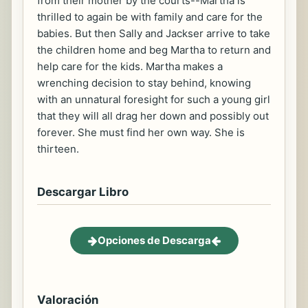
from their mother by the courts--Martha is
thrilled to again be with family and care for the
babies. But then Sally and Jackser arrive to take
the children home and beg Martha to return and
help care for the kids. Martha makes a
wrenching decision to stay behind, knowing
with an unnatural foresight for such a young girl
that they will all drag her down and possibly out
forever. She must find her own way. She is
thirteen.
Descargar Libro
Opciones de Descarga
Valoración