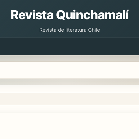
Revista Quinchamalí
Revista de literatura Chile