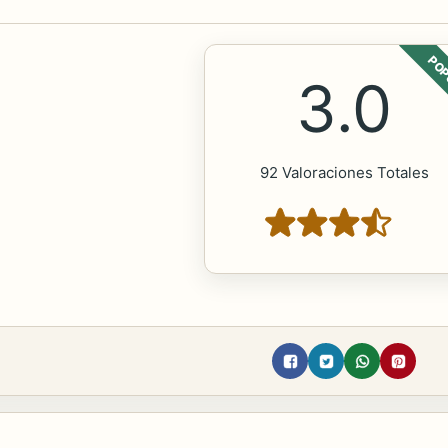
POP
3.0
92 Valoraciones Totales