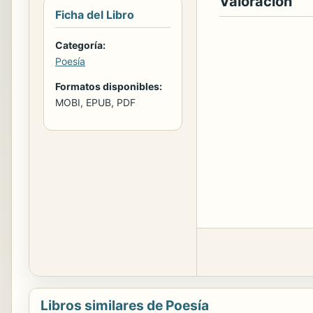
Valoración
Ficha del Libro
Categoría:
Poesía
Formatos disponibles:
MOBI, EPUB, PDF
Libros similares de Poesía