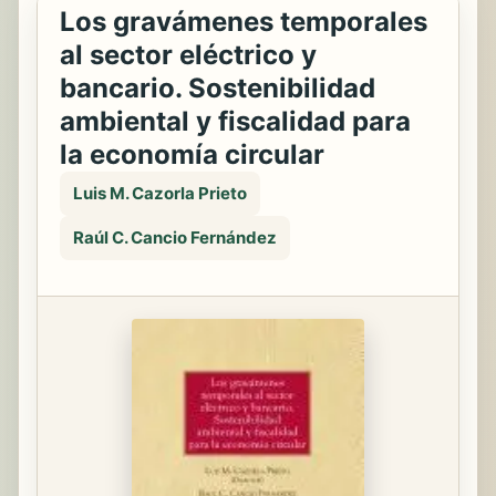
Los gravámenes temporales
al sector eléctrico y
bancario. Sostenibilidad
ambiental y fiscalidad para
la economía circular
Luis M. Cazorla Prieto
Raúl C. Cancio Fernández