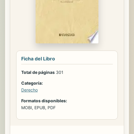
Ficha del Libro
Total de páginas
301
Categoría:
Derecho
Formatos disponibles:
MOBI, EPUB, PDF