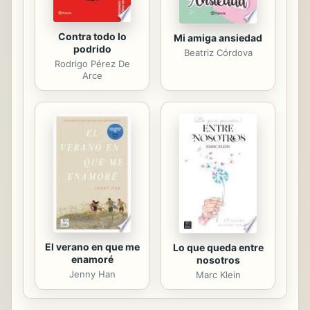
Contra todo lo
Mi amiga ansiedad
podrido
Beatriz Córdova
Rodrigo Pérez De
Arce
El verano en que me
Lo que queda entre
enamoré
nosotros
Jenny Han
Marc Klein