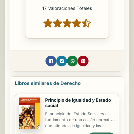
17 Valoraciones Totales
Libros similares de Derecho
Principio de igualdad y Estado
social
El principio del Estado Social es el
fundamento de una acción normativa
que atienda a la igualdad y las
condiciones de vida. A partir de esta