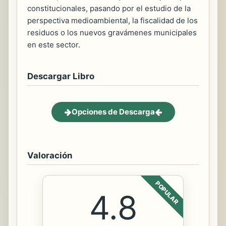
constitucionales, pasando por el estudio de la
perspectiva medioambiental, la fiscalidad de los
residuos o los nuevos gravámenes municipales
en este sector.
Descargar Libro
Opciones de Descarga
Valoración
POPULAR
4.8