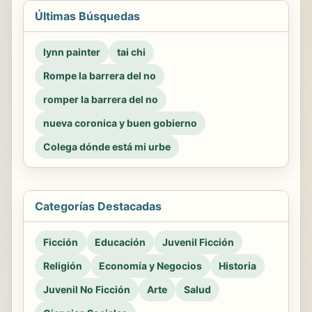
Últimas Búsquedas
lynn painter
tai chi
Rompe la barrera del no
romper la barrera del no
nueva coronica y buen gobierno
Colega dónde está mi urbe
Categorías Destacadas
Ficción
Educación
Juvenil Ficción
Religión
Economía y Negocios
Historia
Juvenil No Ficción
Arte
Salud