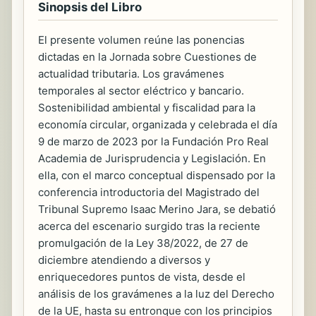
Sinopsis del Libro
El presente volumen reúne las ponencias
dictadas en la Jornada sobre Cuestiones de
actualidad tributaria. Los gravámenes
temporales al sector eléctrico y bancario.
Sostenibilidad ambiental y fiscalidad para la
economía circular, organizada y celebrada el día
9 de marzo de 2023 por la Fundación Pro Real
Academia de Jurisprudencia y Legislación. En
ella, con el marco conceptual dispensado por la
conferencia introductoria del Magistrado del
Tribunal Supremo Isaac Merino Jara, se debatió
acerca del escenario surgido tras la reciente
promulgación de la Ley 38/2022, de 27 de
diciembre atendiendo a diversos y
enriquecedores puntos de vista, desde el
análisis de los gravámenes a la luz del Derecho
de la UE, hasta su entronque con los principios