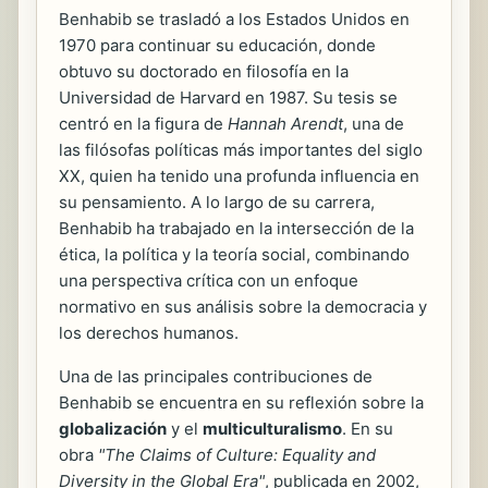
Benhabib se trasladó a los Estados Unidos en
1970 para continuar su educación, donde
obtuvo su doctorado en filosofía en la
Universidad de Harvard en 1987. Su tesis se
centró en la figura de
Hannah Arendt
, una de
las filósofas políticas más importantes del siglo
XX, quien ha tenido una profunda influencia en
su pensamiento. A lo largo de su carrera,
Benhabib ha trabajado en la intersección de la
ética, la política y la teoría social, combinando
una perspectiva crítica con un enfoque
normativo en sus análisis sobre la democracia y
los derechos humanos.
Una de las principales contribuciones de
Benhabib se encuentra en su reflexión sobre la
globalización
y el
multiculturalismo
. En su
obra
"The Claims of Culture: Equality and
Diversity in the Global Era"
, publicada en 2002,