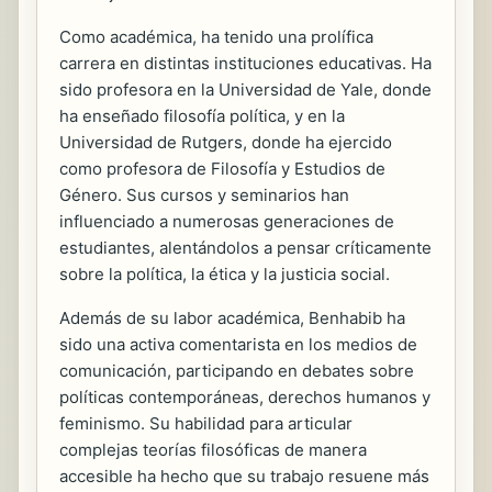
Como académica, ha tenido una prolífica
carrera en distintas instituciones educativas. Ha
sido profesora en la Universidad de Yale, donde
ha enseñado filosofía política, y en la
Universidad de Rutgers, donde ha ejercido
como profesora de Filosofía y Estudios de
Género. Sus cursos y seminarios han
influenciado a numerosas generaciones de
estudiantes, alentándolos a pensar críticamente
sobre la política, la ética y la justicia social.
Además de su labor académica, Benhabib ha
sido una activa comentarista en los medios de
comunicación, participando en debates sobre
políticas contemporáneas, derechos humanos y
feminismo. Su habilidad para articular
complejas teorías filosóficas de manera
accesible ha hecho que su trabajo resuene más