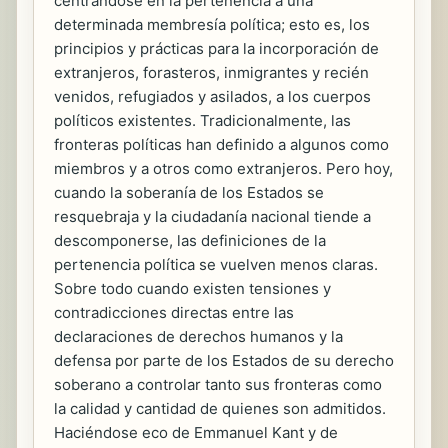
centrándose en la pertenencia a una
determinada membresía política; esto es, los
principios y prácticas para la incorporación de
extranjeros, forasteros, inmigrantes y recién
venidos, refugiados y asilados, a los cuerpos
políticos existentes. Tradicionalmente, las
fronteras políticas han definido a algunos como
miembros y a otros como extranjeros. Pero hoy,
cuando la soberanía de los Estados se
resquebraja y la ciudadanía nacional tiende a
descomponerse, las definiciones de la
pertenencia política se vuelven menos claras.
Sobre todo cuando existen tensiones y
contradicciones directas entre las
declaraciones de derechos humanos y la
defensa por parte de los Estados de su derecho
soberano a controlar tanto sus fronteras como
la calidad y cantidad de quienes son admitidos.
Haciéndose eco de Emmanuel Kant y de