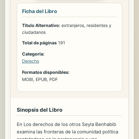
Ficha del Libro
Titulo Alternativo:
extranjeros, residentes y
ciudadanos
Total de páginas
191
Categoría:
Derecho
Formatos disponibles:
MOBI, EPUB, PDF
Sinopsis del Libro
En Los derechos de los otros Seyla Benhabib
examina las fronteras de la comunidad política