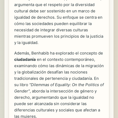
argumenta que el respeto por la diversidad
cultural debe ser sostenido en un marco de
igualdad de derechos. Su enfoque se centra en
cómo las sociedades pueden equilibrar la
necesidad de integrar diversas culturas
mientras promueven los principios de la justicia
y la igualdad.
Además, Benhabib ha explorado el concepto de
ciudadanía
en el contexto contemporáneo,
examinando cómo las dinámicas de la migración
y la globalización desafían las nociones
tradicionales de pertenencia y ciudadanía. En
su libro
"Dilemmas of Equality: On the Politics of
Gender"
, aborda la intersección de género y
derecho, argumentando que la igualdad no
puede ser alcanzada sin considerar las
diferencias culturales y sociales que afectan a
las mujeres.