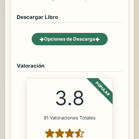
Descargar Libro
Opciones de Descarga
Valoración
POPULAR
3.8
91 Valoraciones Totales