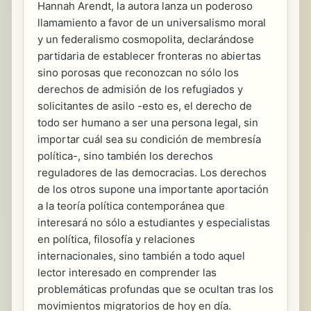
Hannah Arendt, la autora lanza un poderoso
llamamiento a favor de un universalismo moral
y un federalismo cosmopolita, declarándose
partidaria de establecer fronteras no abiertas
sino porosas que reconozcan no sólo los
derechos de admisión de los refugiados y
solicitantes de asilo -esto es, el derecho de
todo ser humano a ser una persona legal, sin
importar cuál sea su condición de membresía
política-, sino también los derechos
reguladores de las democracias. Los derechos
de los otros supone una importante aportación
a la teoría política contemporánea que
interesará no sólo a estudiantes y especialistas
en política, filosofía y relaciones
internacionales, sino también a todo aquel
lector interesado en comprender las
problemáticas profundas que se ocultan tras los
movimientos migratorios de hoy en día.