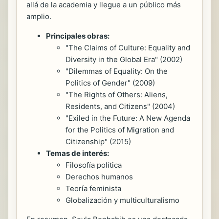
allá de la academia y llegue a un público más
amplio.
Principales obras:
"The Claims of Culture: Equality and
Diversity in the Global Era" (2002)
"Dilemmas of Equality: On the
Politics of Gender" (2009)
"The Rights of Others: Aliens,
Residents, and Citizens" (2004)
"Exiled in the Future: A New Agenda
for the Politics of Migration and
Citizenship" (2015)
Temas de interés:
Filosofía política
Derechos humanos
Teoría feminista
Globalización y multiculturalismo