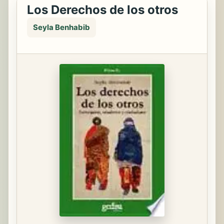
Los Derechos de los otros
Seyla Benhabib