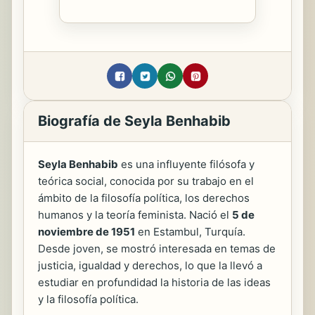
Biografía de Seyla Benhabib
Seyla Benhabib
es una influyente filósofa y
teórica social, conocida por su trabajo en el
ámbito de la filosofía política, los derechos
humanos y la teoría feminista. Nació el
5 de
noviembre de 1951
en Estambul, Turquía.
Desde joven, se mostró interesada en temas de
justicia, igualdad y derechos, lo que la llevó a
estudiar en profundidad la historia de las ideas
y la filosofía política.