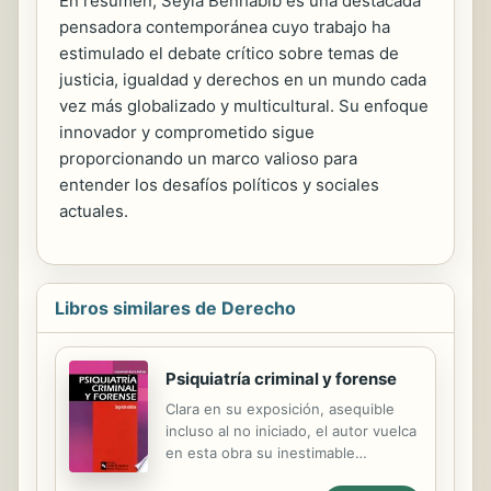
En resumen, Seyla Benhabib es una destacada
pensadora contemporánea cuyo trabajo ha
estimulado el debate crítico sobre temas de
justicia, igualdad y derechos en un mundo cada
vez más globalizado y multicultural. Su enfoque
innovador y comprometido sigue
proporcionando un marco valioso para
entender los desafíos políticos y sociales
actuales.
Libros similares de Derecho
Psiquiatría criminal y forense
Clara en su exposición, asequible
incluso al no iniciado, el autor vuelca
en esta obra su inestimable
experiencia profesional acumulada