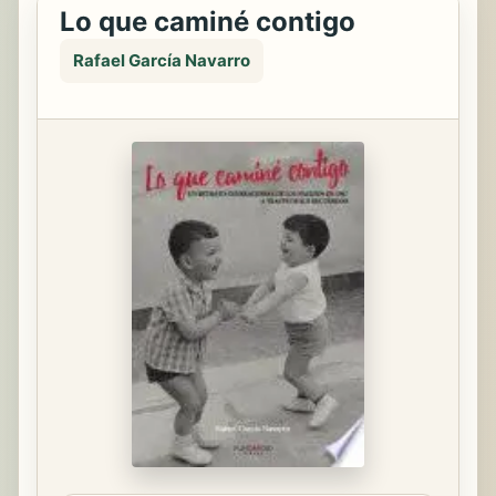
Lo que caminé contigo
Rafael García Navarro