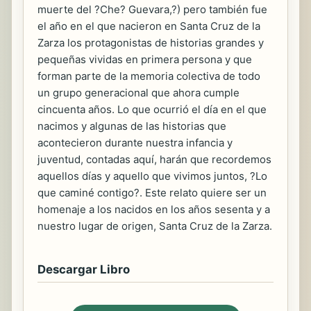
muerte del ?Che? Guevara,?) pero también fue
el año en el que nacieron en Santa Cruz de la
Zarza los protagonistas de historias grandes y
pequeñas vividas en primera persona y que
forman parte de la memoria colectiva de todo
un grupo generacional que ahora cumple
cincuenta años. Lo que ocurrió el día en el que
nacimos y algunas de las historias que
acontecieron durante nuestra infancia y
juventud, contadas aquí, harán que recordemos
aquellos días y aquello que vivimos juntos, ?Lo
que caminé contigo?. Este relato quiere ser un
homenaje a los nacidos en los años sesenta y a
nuestro lugar de origen, Santa Cruz de la Zarza.
Descargar Libro