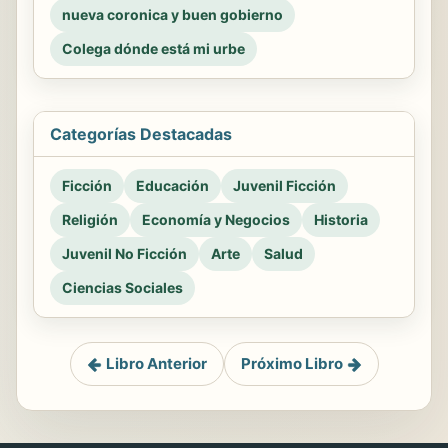
nueva coronica y buen gobierno
Colega dónde está mi urbe
Categorías Destacadas
Ficción
Educación
Juvenil Ficción
Religión
Economía y Negocios
Historia
Juvenil No Ficción
Arte
Salud
Ciencias Sociales
Libro Anterior
Próximo Libro