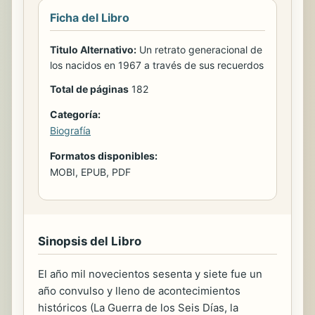
Ficha del Libro
Titulo Alternativo:
Un retrato generacional de
los nacidos en 1967 a través de sus recuerdos
Total de páginas
182
Categoría:
Biografía
Formatos disponibles:
MOBI, EPUB, PDF
Sinopsis del Libro
El año mil novecientos sesenta y siete fue un
año convulso y lleno de acontecimientos
históricos (La Guerra de los Seis Días, la