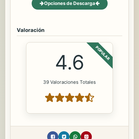
Opciones de Descarga
Valoración
POPULAR
4.6
39 Valoraciones Totales