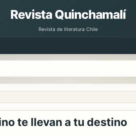
Revista Quinchamalí
Revista de literatura Chile
no te llevan a tu destino