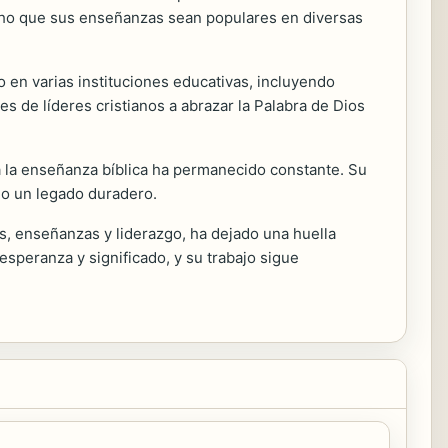
echo que sus enseñanzas sean populares en diversas
 en varias instituciones educativas, incluyendo
s de líderes cristianos a abrazar la Palabra de Dios
a la enseñanza bíblica ha permanecido constante. Su
io un legado duradero.
s, enseñanzas y liderazgo, ha dejado una huella
speranza y significado, y su trabajo sigue