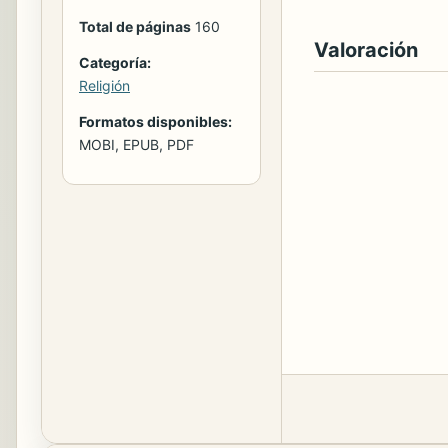
Total de páginas
160
Valoración
Categoría:
Religión
Formatos disponibles:
MOBI, EPUB, PDF