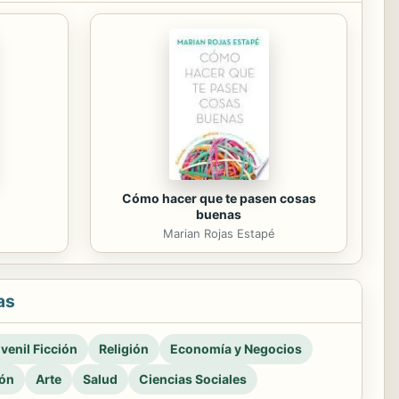
Cómo hacer que te pasen cosas
buenas
Marian Rojas Estapé
as
venil Ficción
Religión
Economía y Negocios
ión
Arte
Salud
Ciencias Sociales