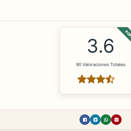
POP
3.6
90 Valoraciones Totales