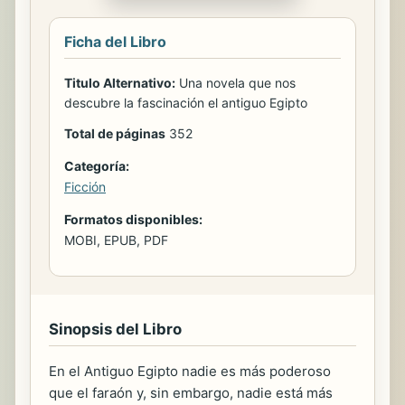
Ficha del Libro
Titulo Alternativo:
Una novela que nos
descubre la fascinación el antiguo Egipto
Total de páginas
352
Categoría:
Ficción
Formatos disponibles:
MOBI, EPUB, PDF
Sinopsis del Libro
En el Antiguo Egipto nadie es más poderoso
que el faraón y, sin embargo, nadie está más