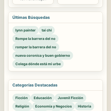
Últimas Búsquedas
lynn painter
tai chi
Rompe la barrera del no
romper la barrera del no
nueva coronica y buen gobierno
Colega dónde está mi urbe
Categorías Destacadas
Ficción
Educación
Juvenil Ficción
Religión
Economía y Negocios
Historia