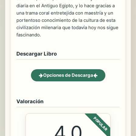
diaria en el Antiguo Egipto, y lo hace gracias a
una trama coral entretejida con maestría y un
portentoso conocimiento de la cultura de esta
civilización milenaria que todavía hoy nos sigue
fascinando.
Descargar Libro
Opciones de Descarga
Valoración
POPULAR
4.0