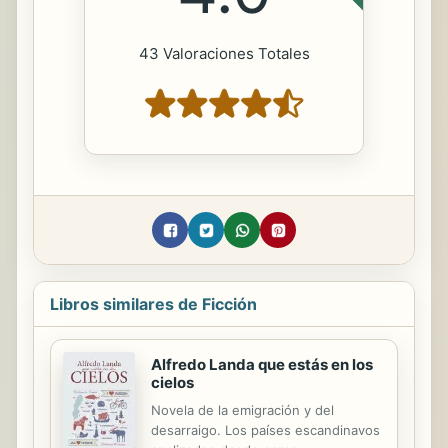
43 Valoraciones Totales
Libros similares de Ficción
Alfredo Landa que estás en los
cielos
Novela de la emigración y del
desarraigo. Los países escandinavos