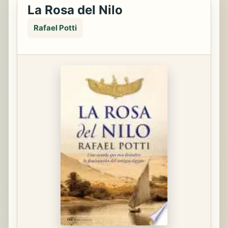
La Rosa del Nilo
Rafael Potti