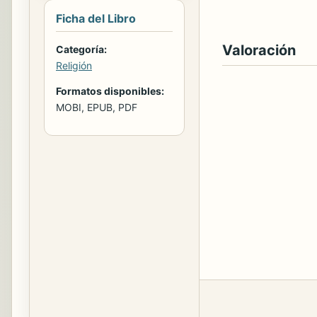
Ficha del Libro
Valoración
Categoría:
Religión
Formatos disponibles:
MOBI, EPUB, PDF