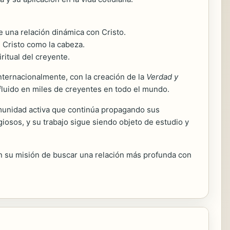
de una relación dinámica con Cristo.
n Cristo como la cabeza.
ritual del creyente.
nternacionalmente, con la creación de la
Verdad y
fluido en miles de creyentes en todo el mundo.
comunidad activa que continúa propagando sus
iosos, y su trabajo sigue siendo objeto de estudio y
an su misión de buscar una relación más profunda con