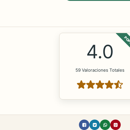
POP
4.0
59 Valoraciones Totales