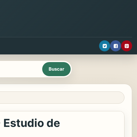
- Estudio de