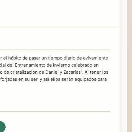
r el hábito de pasar un tiempo diario de avivamiento
cial del Entrenamiento de invierno celebrado en
 de cristalización de Daniel y Zacarías". Al tener los
forjadas en su ser, y así ellos serán equipados para