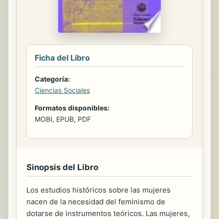
Ficha del Libro
Categoría:
Ciencias Sociales
Formatos disponibles:
MOBI, EPUB, PDF
Sinopsis del Libro
Los estudios históricos sobre las mujeres
nacen de la necesidad del feminismo de
dotarse de instrumentos teóricos. Las mujeres,