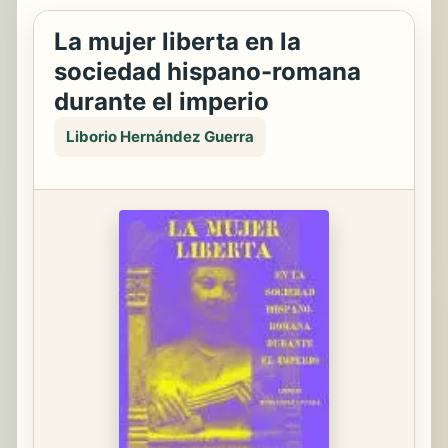
La mujer liberta en la
sociedad hispano-romana
durante el imperio
Liborio Hernández Guerra