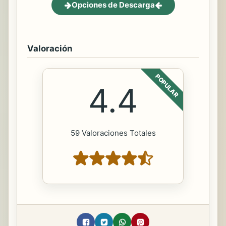
Opciones de Descarga
Valoración
POPULAR
4.4
59 Valoraciones Totales