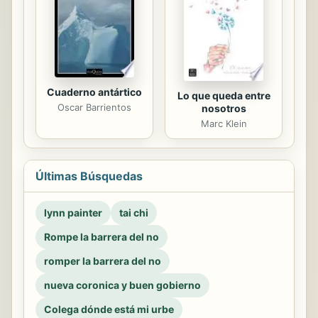
Cuaderno antártico
Lo que queda entre
Oscar Barrientos
nosotros
Marc Klein
Últimas Búsquedas
lynn painter
tai chi
Rompe la barrera del no
romper la barrera del no
nueva coronica y buen gobierno
Colega dónde está mi urbe