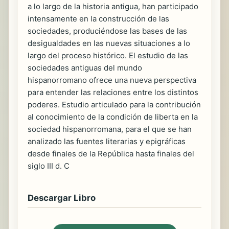
a lo largo de la historia antigua, han participado
intensamente en la construcción de las
sociedades, produciéndose las bases de las
desigualdades en las nuevas situaciones a lo
largo del proceso histórico. El estudio de las
sociedades antiguas del mundo
hispanorromano ofrece una nueva perspectiva
para entender las relaciones entre los distintos
poderes. Estudio articulado para la contribución
al conocimiento de la condición de liberta en la
sociedad hispanorromana, para el que se han
analizado las fuentes literarias y epigráficas
desde finales de la República hasta finales del
siglo III d. C
Descargar Libro