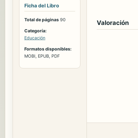
Ficha del Libro
Total de páginas
90
Valoración
Categoría:
Educación
Formatos disponibles:
MOBI, EPUB, PDF