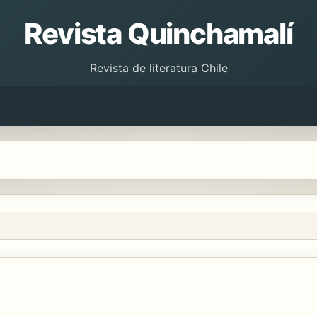
Revista Quinchamalí
Revista de literatura Chile