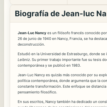
Biografía de Jean-luc N
Jean-Luc Nancy
es un filósofo francés conocido por s
26 de junio de 1940 en Nancy, Francia, se ha destaca
deconstrucción.
Estudió en la Universidad de Estrasburgo, donde se i
Leibniz
. Su primer trabajo importante fue su tesis do
contemporánea y se publicó en 1983.
Jean-Luc Nancy es quizás más conocido por su expl
política contemporánea, donde argumenta que la com
constante transformación. Este enfoque se distanci
pensamiento filosófico.
En sus escritos, Nancy también ha dedicado un consi