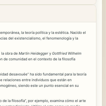
emporánea, la teoría política y la estética. Nacido el
cias del existencialismo, el fenomenología y la
n la obra de
Martin Heidegger
y
Gottfried Wilhelm
n de comunidad en el contexto de la filosofía
nidad desavouée” ha sido fundamental para la teoría
e relaciones entre individuos que están en
homogéneo, siendo este un punto esencial en su
do de la filosofía”, por ejemplo, examina cómo el arte