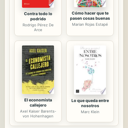
Cómo hacer que te
Contra todo lo
pasen cosas buenas
podrido
Marian Rojas Estapé
Rodrigo Pérez De
Arce
El economista
Lo que queda entre
callejero
nosotros
Axel Kaiser Barents-
Marc Klein
von Hohenhagen