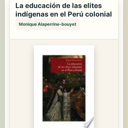
La educación de las elites
indígenas en el Perú colonial
Monique Alaperrine-bouyet