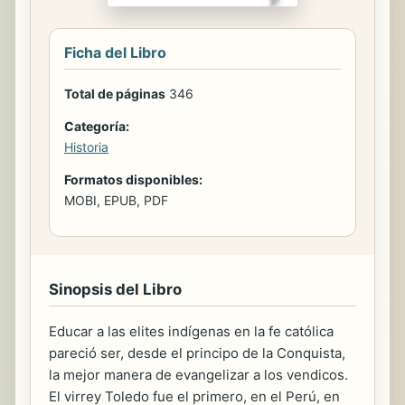
Ficha del Libro
Total de páginas
346
Categoría:
Historia
Formatos disponibles:
MOBI, EPUB, PDF
Sinopsis del Libro
Educar a las elites indígenas en la fe católica
pareció ser, desde el principo de la Conquista,
la mejor manera de evangelizar a los vendicos.
El virrey Toledo fue el primero, en el Perú, en