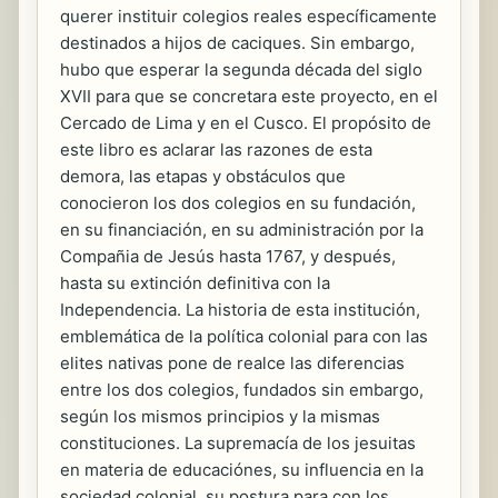
querer instituir colegios reales específicamente
destinados a hijos de caciques. Sin embargo,
hubo que esperar la segunda década del siglo
XVII para que se concretara este proyecto, en el
Cercado de Lima y en el Cusco. El propósito de
este libro es aclarar las razones de esta
demora, las etapas y obstáculos que
conocieron los dos colegios en su fundación,
en su financiación, en su administración por la
Compañia de Jesús hasta 1767, y después,
hasta su extinción definitiva con la
Independencia. La historia de esta institución,
emblemática de la política colonial para con las
elites nativas pone de realce las diferencias
entre los dos colegios, fundados sin embargo,
según los mismos principios y la mismas
constituciones. La supremacía de los jesuitas
en materia de educaciónes, su influencia en la
sociedad colonial, su postura para con los