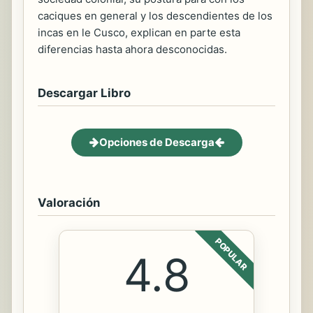
caciques en general y los descendientes de los
incas en le Cusco, explican en parte esta
diferencias hasta ahora desconocidas.
Descargar Libro
Opciones de Descarga
Valoración
POPULAR
4.8